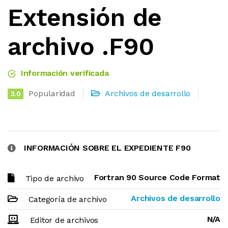
Extensión de
archivo .F90
Información verificada
Popularidad
Archivos de desarrollo
3.0
INFORMACIÓN SOBRE EL EXPEDIENTE F90
Fortran 90 Source Code Format
Tipo de archivo
Archivos de desarrollo
Categoría de archivo
N/A
Editor de archivos