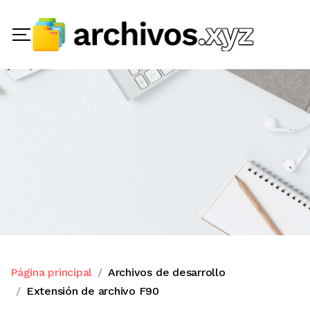
Página principal
Archivos de desarrollo
Extensión de archivo F90