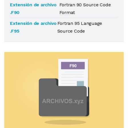
Extensión de archivo
Fortran 90 Source Code
.F90
Format
Extensión de archivo
Fortran 95 Language
.F95
Source Code