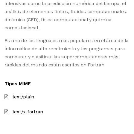
intensivas como la predicción numérica del tiempo, el
análisis de elementos finitos, fluidos computacionales.
dinámica (CFD), física computacional y química
computacional.
Es uno de los lenguajes más populares en el área de la
informática de alto rendimiento y los programas para
comparar y clasificar las supercomputadoras más
rápidas del mundo están escritos en Fortran.
Tipos MIME
text/plain
text/x-fortran