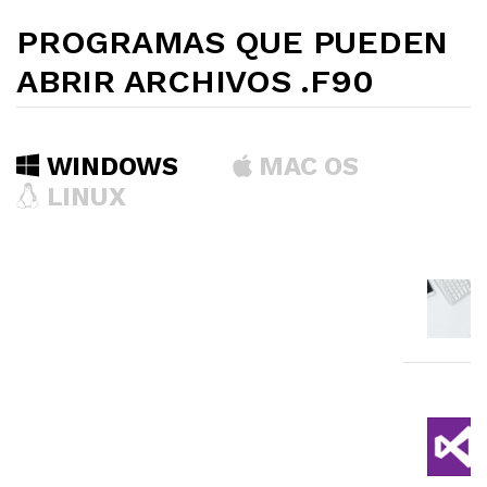
PROGRAMAS QUE PUEDEN
ABRIR ARCHIVOS .F90
WINDOWS
MAC OS
LINUX