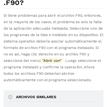
.F90?
Si tiene problemas para abrir el archivo F90, entonces,
en la mayoría de los casos, el problema es solo la falta
de la aplicación adecuada instalada. Seleccione uno de
los programas de la lista e instálelo en su dispositivo. El
sistema operativo debería asociar automáticamente el
formato de archivo F90 con el programa instalado. Si
no es así, haga clic derecho en su archivo F90 y
seleccione del menú
"Abrir con"
. Luego seleccione el
programa instalado y confirme la operación. Ahora
todos los archivos F90 deberían abrirse
automáticamente con el programa seleccionado.
ARCHIVOS SIMILARES