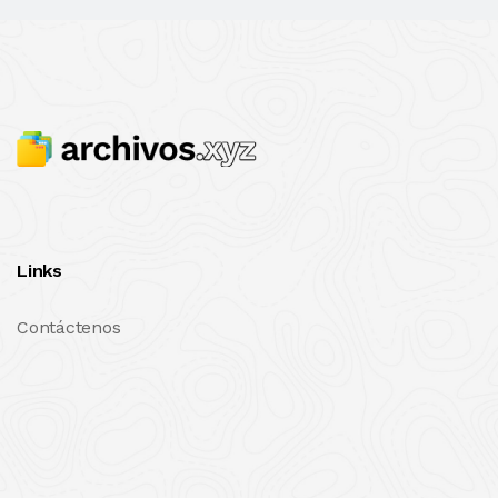
Links
Contáctenos