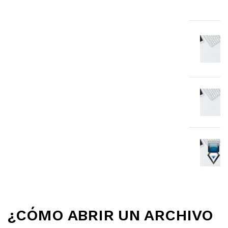
¿CÓMO ABRIR UN ARCHIVO