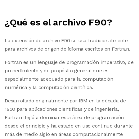
¿Qué es el archivo F90?
La extensión de archivo F90 se usa tradicionalmente
para archivos de origen de idioma escritos en Fortran.
Fortran es un lenguaje de programación imperativo, de
procedimiento y de propósito general que es
especialmente adecuado para la computación
numérica y la computación científica.
Desarrollado originalmente por IBM en la década de
1950 para aplicaciones científicas y de ingeniería,
Fortran llegó a dominar esta área de programación
desde el principio y ha estado en uso continuo durante
más de medio siglo en áreas computacionalmente