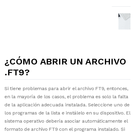
¿CÓMO ABRIR UN ARCHIVO
.FT9?
Si tiene problemas para abrir el archivo FT9, entonces,
en la mayoría de los casos, el problema es solo la falta
de la aplicación adecuada instalada. Seleccione uno de
los programas de la lista e instálelo en su dispositivo. El
sistema operativo debería asociar automáticamente el
formato de archivo FT9 con el programa instalado. Si