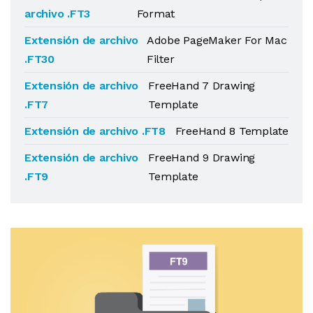
archivo .FT3
Format
Extensión de archivo
Adobe PageMaker For Mac
.FT30
Filter
Extensión de archivo
FreeHand 7 Drawing
.FT7
Template
Extensión de archivo .FT8
FreeHand 8 Template
Extensión de archivo
FreeHand 9 Drawing
.FT9
Template