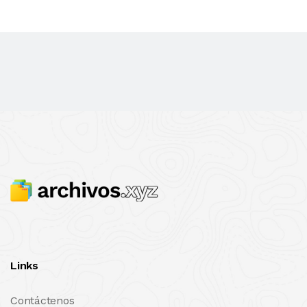
Links
Contáctenos