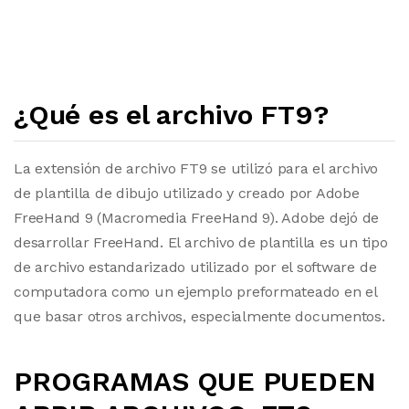
¿Qué es el archivo FT9?
La extensión de archivo FT9 se utilizó para el archivo
de plantilla de dibujo utilizado y creado por Adobe
FreeHand 9 (Macromedia FreeHand 9). Adobe dejó de
desarrollar FreeHand. El archivo de plantilla es un tipo
de archivo estandarizado utilizado por el software de
computadora como un ejemplo preformateado en el
que basar otros archivos, especialmente documentos.
PROGRAMAS QUE PUEDEN