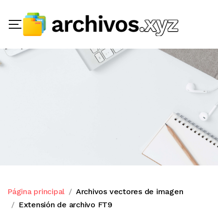
Página principal
Archivos vectores de imagen
Extensión de archivo FT9