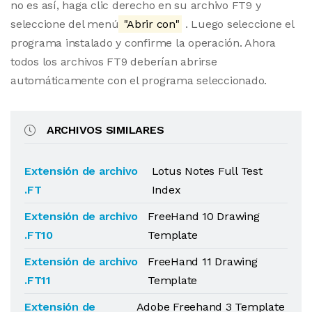
no es así, haga clic derecho en su archivo FT9 y
seleccione del menú
"Abrir con"
. Luego seleccione el
programa instalado y confirme la operación. Ahora
todos los archivos FT9 deberían abrirse
automáticamente con el programa seleccionado.
ARCHIVOS SIMILARES
Extensión de archivo
Lotus Notes Full Test
.FT
Index
Extensión de archivo
FreeHand 10 Drawing
.FT10
Template
Extensión de archivo
FreeHand 11 Drawing
.FT11
Template
Extensión de
Adobe Freehand 3 Template