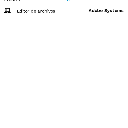
Adobe Systems
Editor de archivos