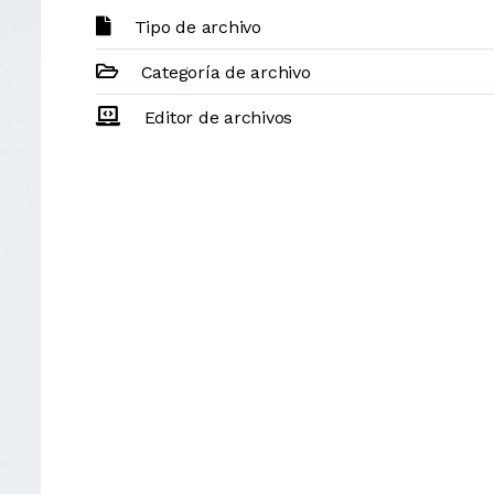
Tipo de archivo
Categoría de archivo
Editor de archivos