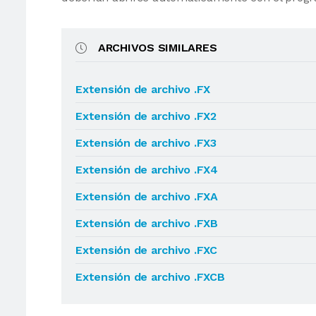
ARCHIVOS SIMILARES
Extensión de archivo .FX
Extensión de archivo .FX2
Extensión de archivo .FX3
Extensión de archivo .FX4
Extensión de archivo .FXA
Extensión de archivo .FXB
Extensión de archivo .FXC
Extensión de archivo .FXCB