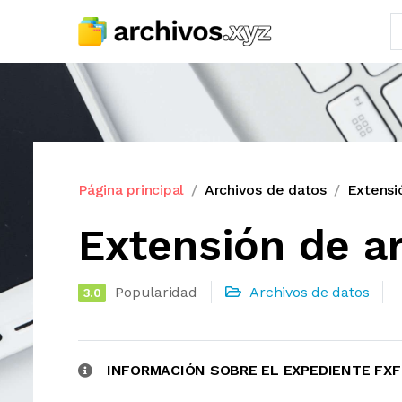
Página principal
Archivos de datos
Extensi
Extensión de a
Popularidad
Archivos de datos
3.0
INFORMACIÓN SOBRE EL EXPEDIENTE FXF