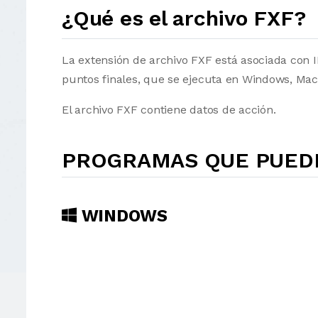
¿Qué es el archivo FXF?
La extensión de archivo FXF está asociada con 
puntos finales, que se ejecuta en Windows, Ma
El archivo FXF contiene datos de acción.
PROGRAMAS QUE PUEDE
WINDOWS