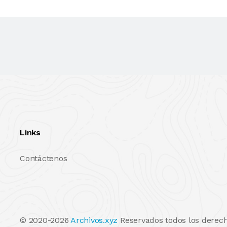
Links
Contáctenos
© 2020-2026
Archivos.xyz
Reservados todos los derech