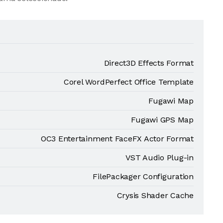
Direct3D Effects Format
Corel WordPerfect Office Template
Fugawi Map
Fugawi GPS Map
OC3 Entertainment FaceFX Actor Format
VST Audio Plug-in
FilePackager Configuration
Crysis Shader Cache