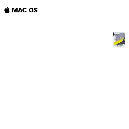
MAC OS