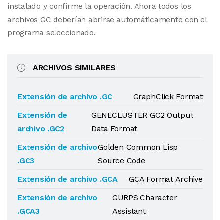
instalado y confirme la operación. Ahora todos los
archivos GC deberían abrirse automáticamente con el
programa seleccionado.
ARCHIVOS SIMILARES
Extensión de archivo .GC
GraphClick Format
Extensión de
GENECLUSTER GC2 Output
archivo .GC2
Data Format
Extensión de archivo
Golden Common Lisp
.GC3
Source Code
Extensión de archivo .GCA
GCA Format Archive
Extensión de archivo
GURPS Character
.GCA3
Assistant