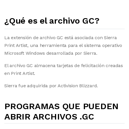
¿Qué es el archivo GC?
La extensión de archivo GC está asociada con Sierra
Print Artist, una herramienta para el sistema operativo
Microsoft Windows desarrollada por Sierra.
El archivo GC almacena tarjetas de felicitación creadas
en Print Artist.
Sierra fue adquirida por Activision Blizzard.
PROGRAMAS QUE PUEDEN
ABRIR ARCHIVOS .GC