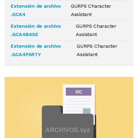
Extensión de archivo
GURPS Character
.GCA4
Assistant
Extensión de archivo
GURPS Character
.GCA4BASE
Assistant
Extensión de archivo
GURPS Character
.GCA4PARTY
Assistant