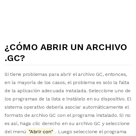
¿CÓMO ABRIR UN ARCHIVO
.GC?
Si tiene problemas para abrir el archivo GC, entonces,
en la mayoría de los casos, el problema es solo la falta
de la aplicación adecuada instalada. Seleccione uno de
los programas de la lista e instálelo en su dispositivo. El
sistema operativo debería asociar automáticamente el
formato de archivo GC con el programa instalado. Si no
es así, haga clic derecho en su archivo GC y seleccione
del menú
"Abrir con"
. Luego seleccione el programa