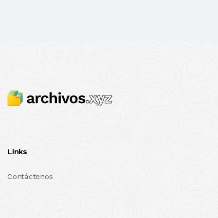
Links
Contáctenos