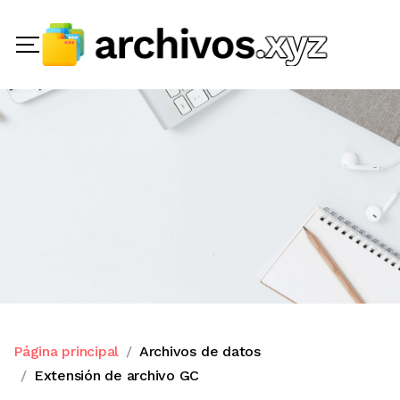
Página principal
Archivos de datos
Extensión de archivo GC