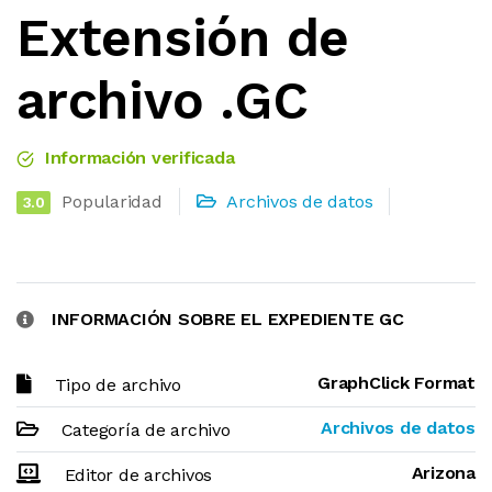
Extensión de
archivo .GC
Información verificada
Popularidad
Archivos de datos
3.0
INFORMACIÓN SOBRE EL EXPEDIENTE GC
GraphClick Format
Tipo de archivo
Archivos de datos
Categoría de archivo
Arizona
Editor de archivos