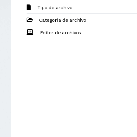
Tipo de archivo
Categoría de archivo
Editor de archivos