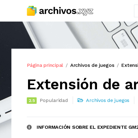
Página principal
Archivos de juegos
Extens
Extensión de a
Popularidad
Archivos de juegos
2.5
INFORMACIÓN SOBRE EL EXPEDIENTE GM