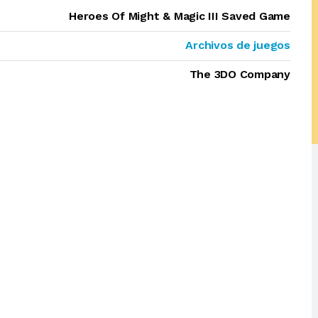
Heroes Of Might & Magic III Saved Game
Archivos de juegos
The 3DO Company