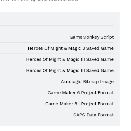
GameMonkey Script
Heroes Of Might & Magic 3 Saved Game
Heroes Of Might & Magic III Saved Game
Heroes Of Might & Magic III Saved Game
Autologic Bitmap Image
Game Maker 6 Project Format
Game Maker 8.1 Project Format
SAPS Data Format