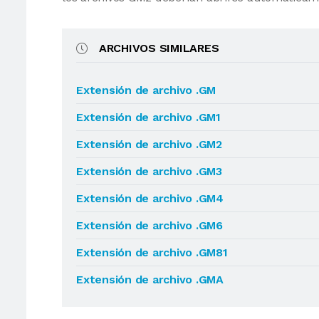
ARCHIVOS SIMILARES
Extensión de archivo .GM
Extensión de archivo .GM1
Extensión de archivo .GM2
Extensión de archivo .GM3
Extensión de archivo .GM4
Extensión de archivo .GM6
Extensión de archivo .GM81
Extensión de archivo .GMA