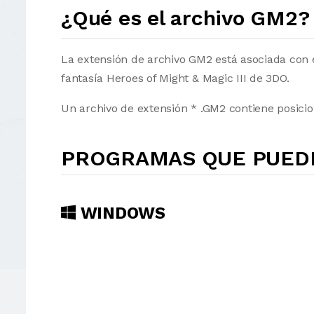
¿Qué es el archivo GM2?
La extensión de archivo GM2 está asociada con 
fantasía Heroes of Might & Magic III de 3DO.
Un archivo de extensión * .GM2 contiene posici
PROGRAMAS QUE PUEDE
WINDOWS