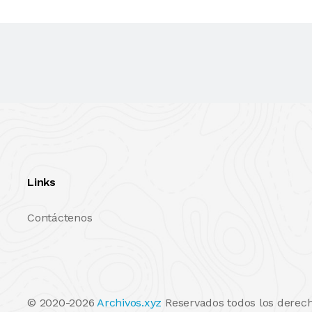
Links
Contáctenos
© 2020-2026
Archivos.xyz
Reservados todos los derech