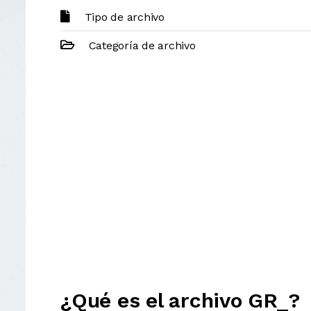
Tipo de archivo
Categoría de archivo
¿Qué es el archivo GR_?