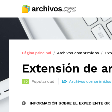
Página principal
Archivos comprimidos
Ext
Extensión de a
Popularidad
Archivos comprimidos
1.0
INFORMACIÓN SOBRE EL EXPEDIENTE GR_