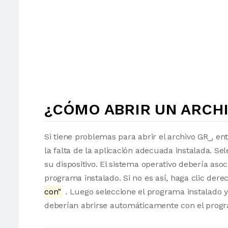
¿CÓMO ABRIR UN ARCHI
Si tiene problemas para abrir el archivo GR_, en
la falta de la aplicación adecuada instalada. Sel
su dispositivo. El sistema operativo debería as
programa instalado. Si no es así, haga clic der
con"
. Luego seleccione el programa instalado y
deberían abrirse automáticamente con el progr