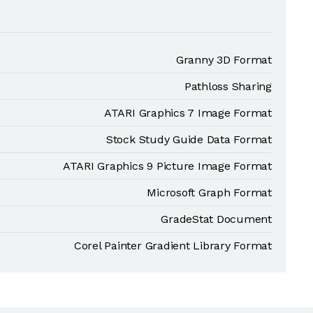
Granny 3D Format
Pathloss Sharing
ATARI Graphics 7 Image Format
Stock Study Guide Data Format
ATARI Graphics 9 Picture Image Format
Microsoft Graph Format
GradeStat Document
Corel Painter Gradient Library Format