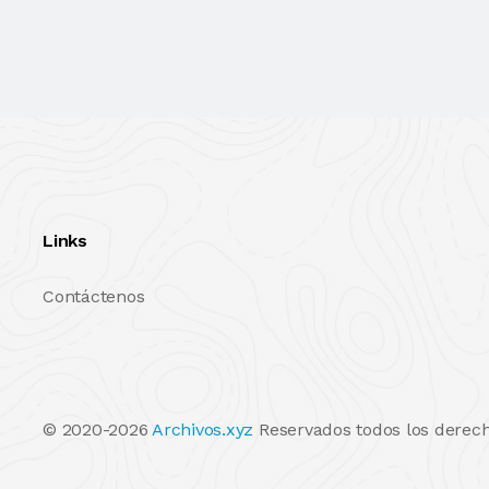
Links
Contáctenos
© 2020-2026
Archivos.xyz
Reservados todos los derech