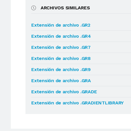
ARCHIVOS SIMILARES
Extensión de archivo .GR2
Extensión de archivo .GR4
Extensión de archivo .GR7
Extensión de archivo .GR8
Extensión de archivo .GR9
Extensión de archivo .GRA
Extensión de archivo .GRADE
Extensión de archivo .GRADIENTLIBRARY