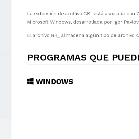
La extensión de archivo GR_ está asociada con 
Microsoft Windows, desarrollada por Igor Pavlov
El archivo GR_ almacena algún tipo de archivo 
PROGRAMAS QUE PUEDE
WINDOWS