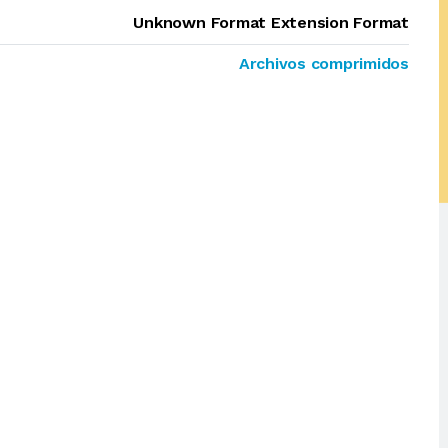
Unknown Format Extension Format
Archivos comprimidos