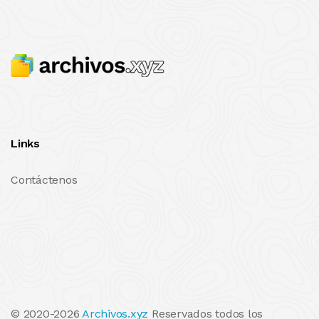
Links
Contáctenos
© 2020-2026
Archivos.xyz
Reservados todos los