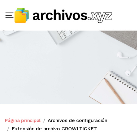
Página principal
Archivos de configuración
Extensión de archivo GROWLTICKET