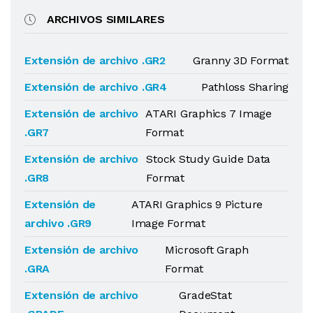
ARCHIVOS SIMILARES
Extensión de archivo .GR2
Granny 3D Format
Extensión de archivo .GR4
Pathloss Sharing
Extensión de archivo
ATARI Graphics 7 Image
.GR7
Format
Extensión de archivo
Stock Study Guide Data
.GR8
Format
Extensión de
ATARI Graphics 9 Picture
archivo .GR9
Image Format
Extensión de archivo
Microsoft Graph
.GRA
Format
Extensión de archivo
GradeStat