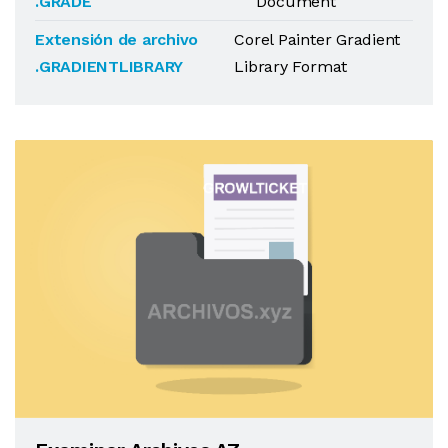
.GRADE
Document
Extensión de archivo
Corel Painter Gradient
.GRADIENTLIBRARY
Library Format