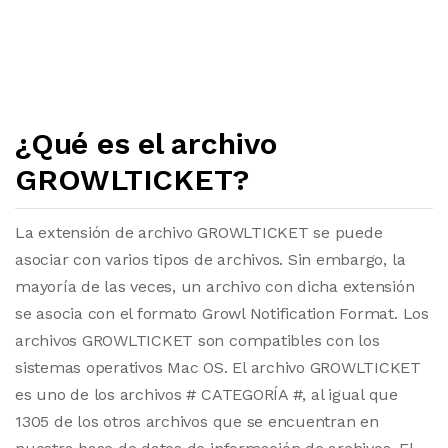
¿Qué es el archivo
GROWLTICKET?
La extensión de archivo GROWLTICKET se puede
asociar con varios tipos de archivos. Sin embargo, la
mayoría de las veces, un archivo con dicha extensión
se asocia con el formato Growl Notification Format. Los
archivos GROWLTICKET son compatibles con los
sistemas operativos Mac OS. El archivo GROWLTICKET
es uno de los archivos # CATEGORÍA #, al igual que
1305 de los otros archivos que se encuentran en