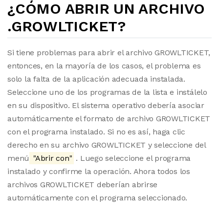
¿CÓMO ABRIR UN ARCHIVO
.GROWLTICKET?
Si tiene problemas para abrir el archivo GROWLTICKET,
entonces, en la mayoría de los casos, el problema es
solo la falta de la aplicación adecuada instalada.
Seleccione uno de los programas de la lista e instálelo
en su dispositivo. El sistema operativo debería asociar
automáticamente el formato de archivo GROWLTICKET
con el programa instalado. Si no es así, haga clic
derecho en su archivo GROWLTICKET y seleccione del
menú
"Abrir con"
. Luego seleccione el programa
instalado y confirme la operación. Ahora todos los
archivos GROWLTICKET deberían abrirse
automáticamente con el programa seleccionado.