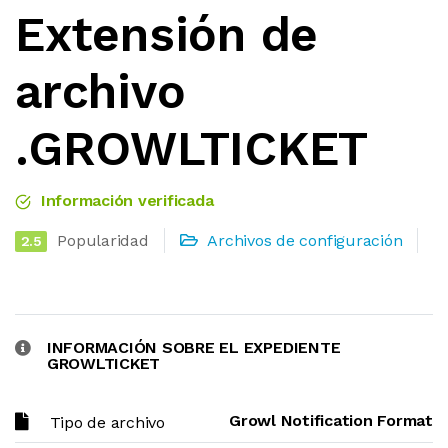
Extensión de
archivo
.GROWLTICKET
Información verificada
Popularidad
Archivos de configuración
2.5
INFORMACIÓN SOBRE EL EXPEDIENTE
GROWLTICKET
Growl Notification Format
Tipo de archivo