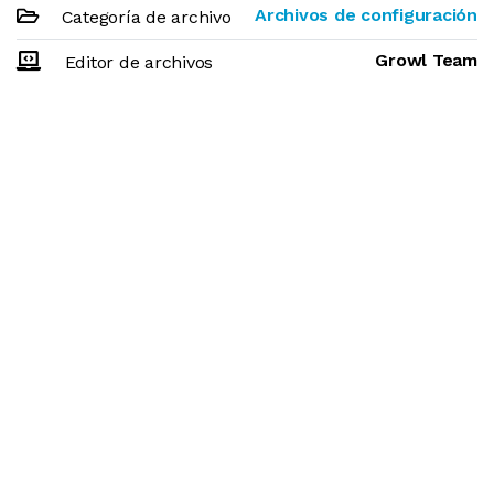
Archivos de configuración
Categoría de archivo
Growl Team
Editor de archivos