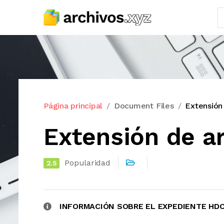
Página principal
Document Files
Extensión
Extensión de a
Popularidad
2.5
INFORMACIÓN SOBRE EL EXPEDIENTE HD