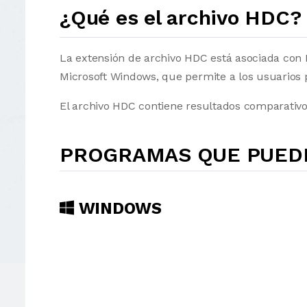
¿Qué es el archivo HDC?
La extensión de archivo HDC está asociada con
Microsoft Windows, que permite a los usuarios 
El archivo HDC contiene resultados comparativ
PROGRAMAS QUE PUEDE
WINDOWS