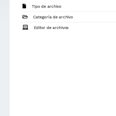
Tipo de archivo
Categoría de archivo
Editor de archivos