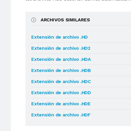
ARCHIVOS SIMILARES
Extensión de archivo .HD
Extensión de archivo .HD2
Extensión de archivo .HDA
Extensión de archivo .HDB
Extensión de archivo .HDC
Extensión de archivo .HDD
Extensión de archivo .HDE
Extensión de archivo .HDF