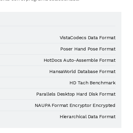
VistaCodecs Data Format
Poser Hand Pose Format
HotDocs Auto-Assemble Format
HansaWorld Database Format
HD Tach Benchmark
Parallels Desktop Hard Disk Format
NAUPA Format Encryptor Encrypted
Hierarchical Data Format