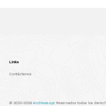
Links
Contáctenos
© 2020-2026
Archivos.xyz
Reservados todos los derech