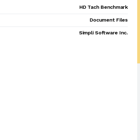
HD Tach Benchmark
Document Files
Simpli Software Inc.