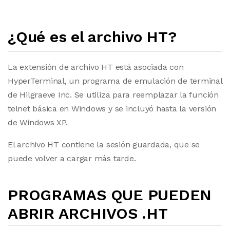
¿Qué es el archivo HT?
La extensión de archivo HT está asociada con
HyperTerminal, un programa de emulación de terminal
de Hilgraeve Inc. Se utiliza para reemplazar la función
telnet básica en Windows y se incluyó hasta la versión
de Windows XP.
El archivo HT contiene la sesión guardada, que se
puede volver a cargar más tarde.
PROGRAMAS QUE PUEDEN
ABRIR ARCHIVOS .HT