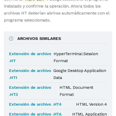
instalado y confirme la operación. Ahora todos los
archivos HT deberían abrirse automáticamente con el
programa seleccionado.
ARCHIVOS SIMILARES
Extensión de archivo
HyperTerminal Session
.HT
Format
Extensión de archivo
Google Desktop Application
.HT1
Data
Extensión de archivo
HTML Document
.HT3
Format
Extensión de archivo .HT4
HTML Version 4
Extensión de archivo .HTA
HTML Application