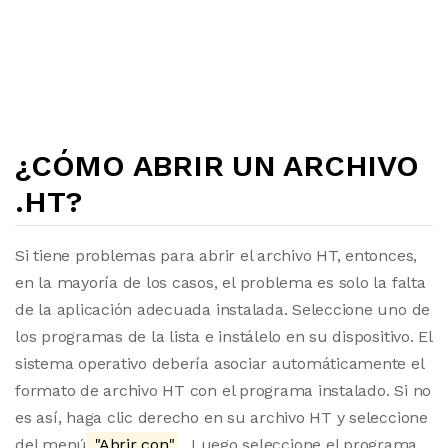
¿CÓMO ABRIR UN ARCHIVO
.HT?
Si tiene problemas para abrir el archivo HT, entonces,
en la mayoría de los casos, el problema es solo la falta
de la aplicación adecuada instalada. Seleccione uno de
los programas de la lista e instálelo en su dispositivo. El
sistema operativo debería asociar automáticamente el
formato de archivo HT con el programa instalado. Si no
es así, haga clic derecho en su archivo HT y seleccione
del menú
"Abrir con"
. Luego seleccione el programa