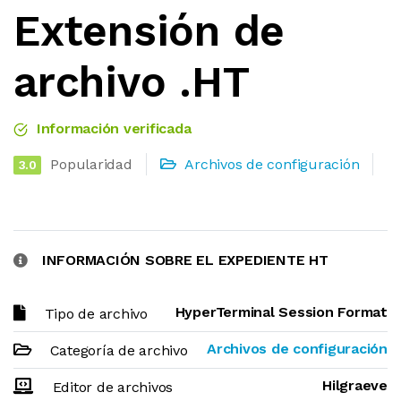
Extensión de
archivo .HT
Información verificada
Popularidad
Archivos de configuración
3.0
INFORMACIÓN SOBRE EL EXPEDIENTE HT
HyperTerminal Session Format
Tipo de archivo
Archivos de configuración
Categoría de archivo
Hilgraeve
Editor de archivos