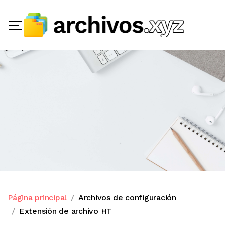
Página principal
Archivos de configuración
Extensión de archivo HT