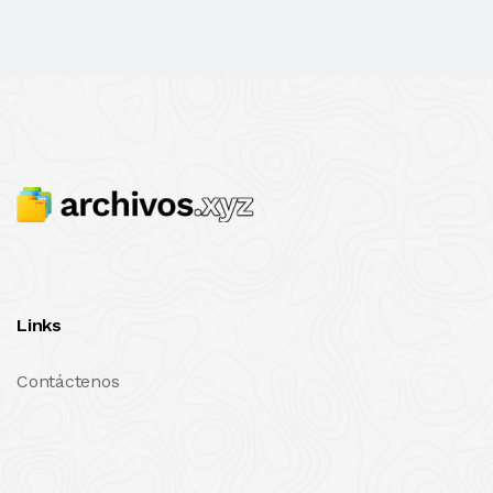
Links
Contáctenos