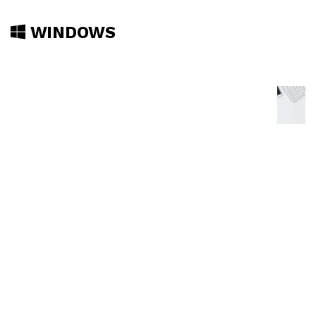
WINDOWS