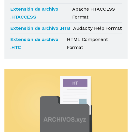
Extensión de archivo
Apache HTACCESS
.HTACCESS
Format
Extensión de archivo .HTB
Audacity Help Format
Extensión de archivo
HTML Component
.HTC
Format