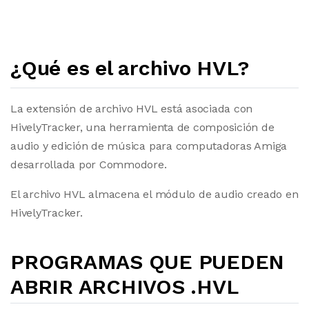
¿Qué es el archivo HVL?
La extensión de archivo HVL está asociada con
HivelyTracker, una herramienta de composición de
audio y edición de música para computadoras Amiga
desarrollada por Commodore.
El archivo HVL almacena el módulo de audio creado en
HivelyTracker.
PROGRAMAS QUE PUEDEN
ABRIR ARCHIVOS .HVL