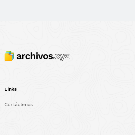
Links
Contáctenos