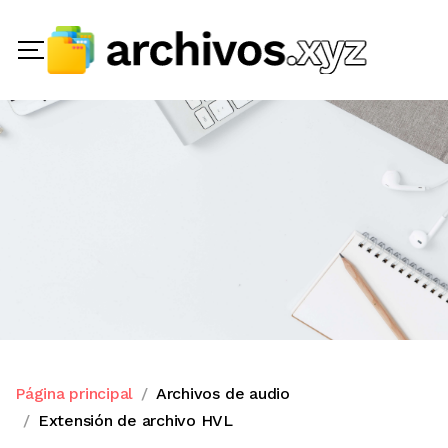
Página principal
Archivos de audio
Extensión de archivo HVL