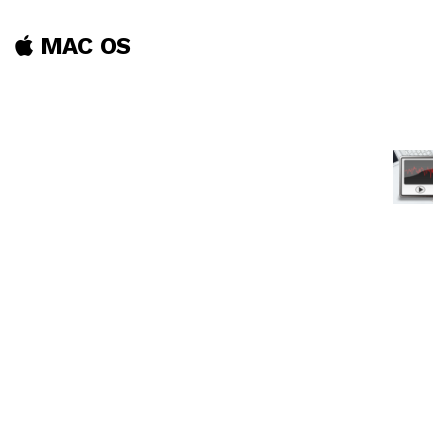
MAC OS