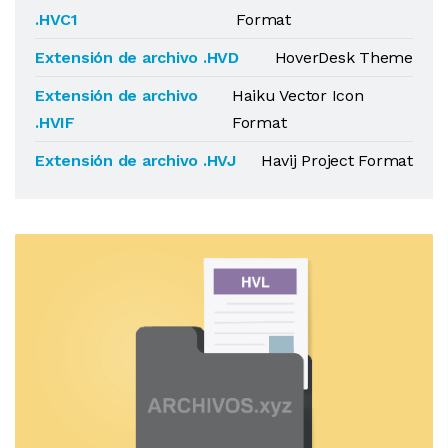
.HVC1
Format
Extensión de archivo .HVD
HoverDesk Theme
Extensión de archivo
Haiku Vector Icon
.HVIF
Format
Extensión de archivo .HVJ
Havij Project Format