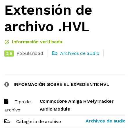
Extensión de
archivo .HVL
Información verificada
Popularidad
Archivos de audio
2.5
INFORMACIÓN SOBRE EL EXPEDIENTE HVL
Commodore Amiga HivelyTracker
Tipo de
Audio Module
archivo
Archivos de audio
Categoría de archivo