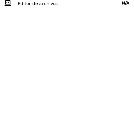
N/A
Editor de archivos