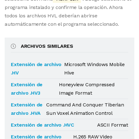
programa instalado y confirme la operación. Ahora
todos los archivos HVL deberían abrirse
automáticamente con el programa seleccionado.
ARCHIVOS SIMILARES
Extensión de archivo
Microsoft Windows Mobile
.HV
Hive
Extensión de
Honeyview Compressed
archivo .HV3
Image Format
Extensión de
Command And Conquer Tiberian
archivo .HVA
Sun Voxel Animation Control
Extensión de archivo .HVC
ASCII Format
Extensión de archivo
H.265 RAW Video