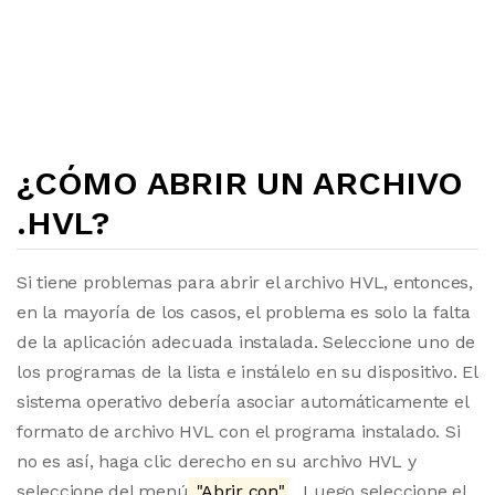
¿CÓMO ABRIR UN ARCHIVO
.HVL?
Si tiene problemas para abrir el archivo HVL, entonces,
en la mayoría de los casos, el problema es solo la falta
de la aplicación adecuada instalada. Seleccione uno de
los programas de la lista e instálelo en su dispositivo. El
sistema operativo debería asociar automáticamente el
formato de archivo HVL con el programa instalado. Si
no es así, haga clic derecho en su archivo HVL y
seleccione del menú
"Abrir con"
. Luego seleccione el