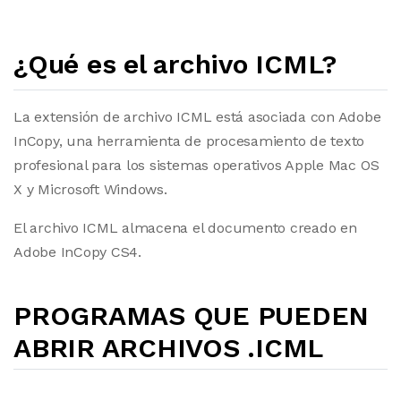
¿Qué es el archivo ICML?
La extensión de archivo ICML está asociada con Adobe
InCopy, una herramienta de procesamiento de texto
profesional para los sistemas operativos Apple Mac OS
X y Microsoft Windows.
El archivo ICML almacena el documento creado en
Adobe InCopy CS4.
PROGRAMAS QUE PUEDEN
ABRIR ARCHIVOS .ICML