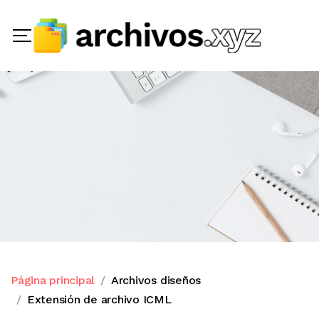
Página principal
Archivos diseños
Extensión de archivo ICML