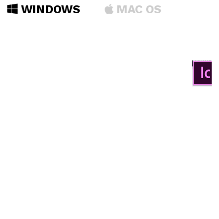
WINDOWS
MAC OS