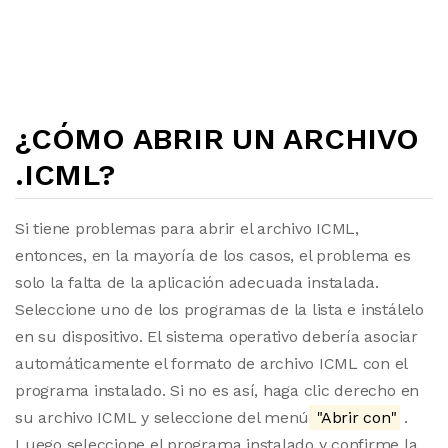
¿CÓMO ABRIR UN ARCHIVO
.ICML?
Si tiene problemas para abrir el archivo ICML,
entonces, en la mayoría de los casos, el problema es
solo la falta de la aplicación adecuada instalada.
Seleccione uno de los programas de la lista e instálelo
en su dispositivo. El sistema operativo debería asociar
automáticamente el formato de archivo ICML con el
programa instalado. Si no es así, haga clic derecho en
su archivo ICML y seleccione del menú
"Abrir con"
.
Luego seleccione el programa instalado y confirme la