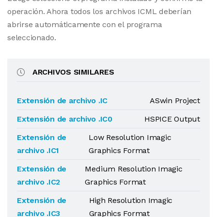
operación. Ahora todos los archivos ICML deberían
abrirse automáticamente con el programa
seleccionado.
ARCHIVOS SIMILARES
Extensión de archivo .IC
ASwin Project
Extensión de archivo .IC0
HSPICE Output
Extensión de
Low Resolution Imagic
archivo .IC1
Graphics Format
Extensión de
Medium Resolution Imagic
archivo .IC2
Graphics Format
Extensión de
High Resolution Imagic
archivo .IC3
Graphics Format