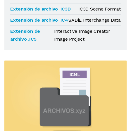
Extensión de archivo .IC3D
IC3D Scene Format
Extensión de archivo .IC4
SADiE Interchange Data
Extensión de
Interactive Image Creator
archivo .IC5
Image Project