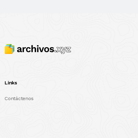
Links
Contáctenos