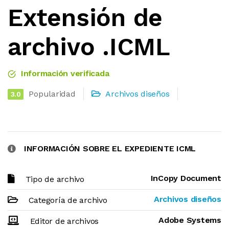
Extensión de
archivo .ICML
Información verificada
Popularidad
Archivos diseños
3.0
INFORMACIÓN SOBRE EL EXPEDIENTE ICML
InCopy Document
Tipo de archivo
Archivos diseños
Categoría de archivo
Adobe Systems
Editor de archivos