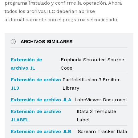
programa instalado y confirme la operación. Ahora
todos los archivos ILC deberían abrirse
automáticamente con el programa seleccionado.
ARCHIVOS SIMILARES
Extensión de
Euphoria Shrouded Source
archivo .IL
Code
Extensión de archivo
ParticleIllusion 3 Emitter
.IL3
Library
Extensión de archivo .ILA
LohnViewer Document
Extensión de archivo
IData 3 Template
.ILABEL
Label
Extensión de archivo .ILB
Scream Tracker Data