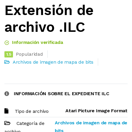
Extensión de
archivo .ILC
Información verificada
Popularidad
1.5
Archivos de imagen de mapa de bits
INFORMACIÓN SOBRE EL EXPEDIENTE ILC
Atari Picture Image Format
Tipo de archivo
Archivos de imagen de mapa de
Categoría de
bits
archivo