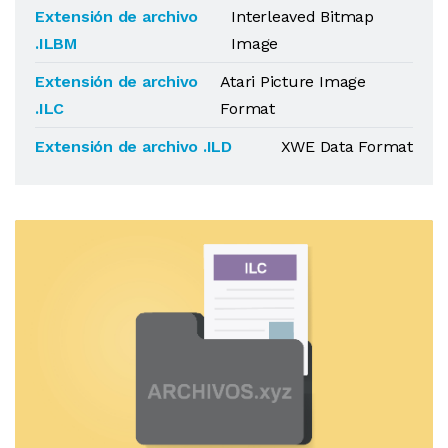
Extensión de archivo
Interleaved Bitmap
.ILBM
Image
Extensión de archivo
Atari Picture Image
.ILC
Format
Extensión de archivo .ILD
XWE Data Format