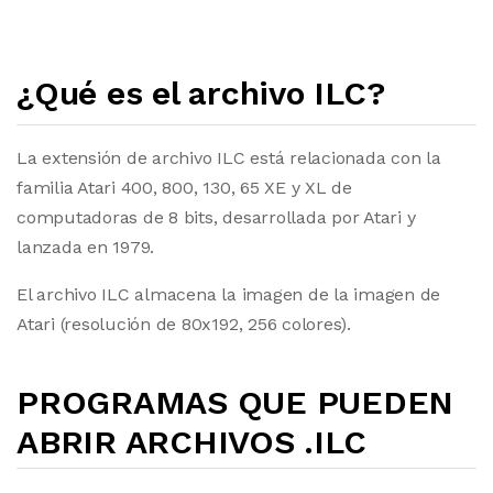
¿Qué es el archivo ILC?
La extensión de archivo ILC está relacionada con la
familia Atari 400, 800, 130, 65 XE y XL de
computadoras de 8 bits, desarrollada por Atari y
lanzada en 1979.
El archivo ILC almacena la imagen de la imagen de
Atari (resolución de 80x192, 256 colores).
PROGRAMAS QUE PUEDEN
ABRIR ARCHIVOS .ILC