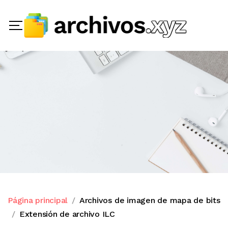
Página principal
Archivos de imagen de mapa de bits
Extensión de archivo ILC