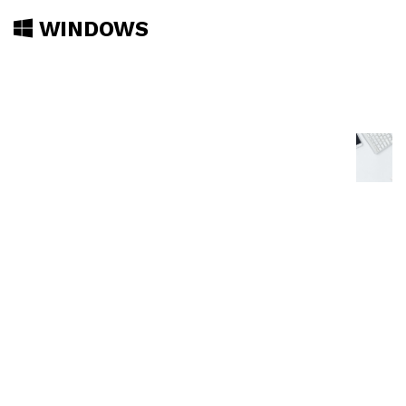
WINDOWS