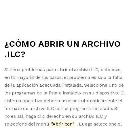
¿CÓMO ABRIR UN ARCHIVO
.ILC?
Si tiene problemas para abrir el archivo ILC, entonces,
en la mayoría de los casos, el problema es solo la falta
de la aplicación adecuada instalada. Seleccione uno de
los programas de la lista e instálelo en su dispositivo. El
sistema operativo debería asociar automáticamente el
formato de archivo ILC con el programa instalado. Si
no es así, haga clic derecho en su archivo ILC y
seleccione del menú
"Abrir con"
. Luego seleccione el