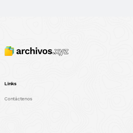
Links
Contáctenos