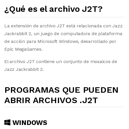
¿Qué es el archivo J2T?
La extensión de archivo J2T está relacionada con Jazz
Jackrabbit 2, un juego de computadora de plataforma
de acción para Microsoft Windows, desarrollado por
Epic MegaGames.
El archivo J2T contiene un conjunto de mosaicos de
Jazz Jackrabbit 2.
PROGRAMAS QUE PUEDEN
ABRIR ARCHIVOS .J2T
WINDOWS