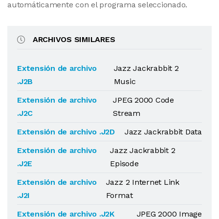
automáticamente con el programa seleccionado.
ARCHIVOS SIMILARES
Extensión de archivo
Jazz Jackrabbit 2
.J2B
Music
Extensión de archivo
JPEG 2000 Code
.J2C
Stream
Extensión de archivo .J2D
Jazz Jackrabbit Data
Extensión de archivo
Jazz Jackrabbit 2
.J2E
Episode
Extensión de archivo
Jazz 2 Internet Link
.J2I
Format
Extensión de archivo .J2K
JPEG 2000 Image