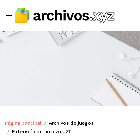
Página principal
Archivos de juegos
Extensión de archivo J2T