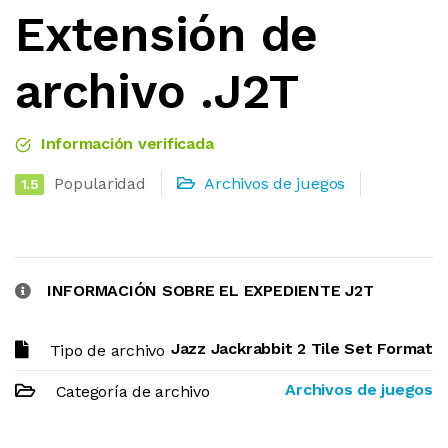
Extensión de
archivo .J2T
Información verificada
Popularidad
Archivos de juegos
1.5
INFORMACIÓN SOBRE EL EXPEDIENTE J2T
Jazz Jackrabbit 2 Tile Set Format
Tipo de archivo
Archivos de juegos
Categoría de archivo