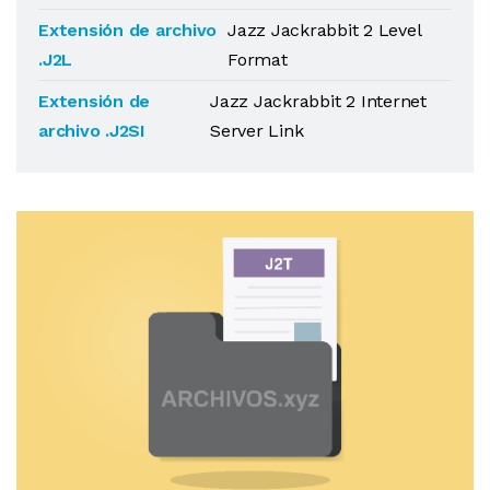
Extensión de archivo
Jazz Jackrabbit 2 Level
.J2L
Format
Extensión de
Jazz Jackrabbit 2 Internet
archivo .J2SI
Server Link