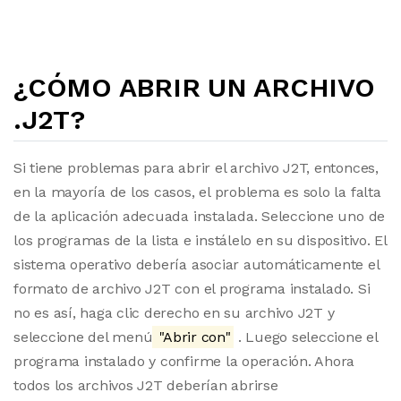
¿CÓMO ABRIR UN ARCHIVO
.J2T?
Si tiene problemas para abrir el archivo J2T, entonces,
en la mayoría de los casos, el problema es solo la falta
de la aplicación adecuada instalada. Seleccione uno de
los programas de la lista e instálelo en su dispositivo. El
sistema operativo debería asociar automáticamente el
formato de archivo J2T con el programa instalado. Si
no es así, haga clic derecho en su archivo J2T y
seleccione del menú
"Abrir con"
. Luego seleccione el
programa instalado y confirme la operación. Ahora
todos los archivos J2T deberían abrirse