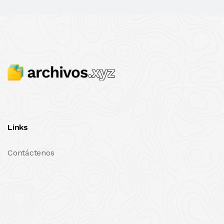
Links
Contáctenos