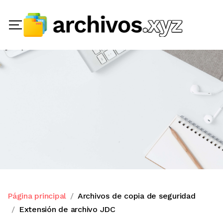
Página principal
Archivos de copia de seguridad
Extensión de archivo JDC