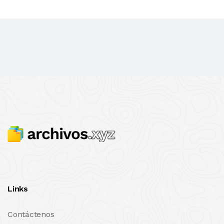
Links
Contáctenos