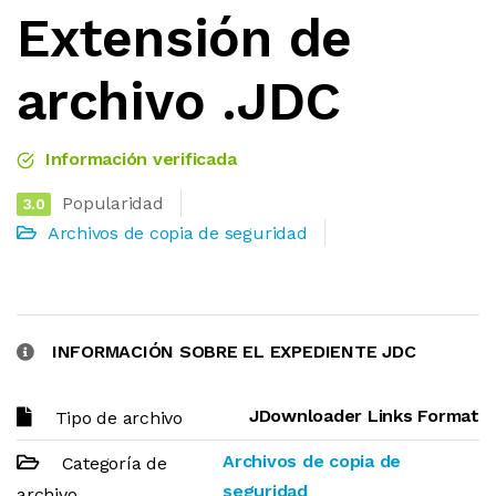
Extensión de
archivo .JDC
Información verificada
Popularidad
3.0
Archivos de copia de seguridad
INFORMACIÓN SOBRE EL EXPEDIENTE JDC
JDownloader Links Format
Tipo de archivo
Archivos de copia de
Categoría de
seguridad
archivo