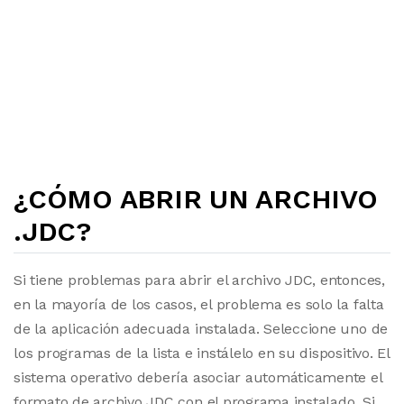
¿CÓMO ABRIR UN ARCHIVO
.JDC?
Si tiene problemas para abrir el archivo JDC, entonces,
en la mayoría de los casos, el problema es solo la falta
de la aplicación adecuada instalada. Seleccione uno de
los programas de la lista e instálelo en su dispositivo. El
sistema operativo debería asociar automáticamente el
formato de archivo JDC con el programa instalado. Si