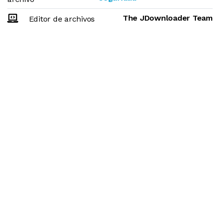
The JDownloader Team
Editor de archivos