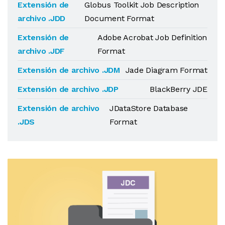
Extensión de
Globus Toolkit Job Description
archivo .JDD
Document Format
Extensión de
Adobe Acrobat Job Definition
archivo .JDF
Format
Extensión de archivo .JDM
Jade Diagram Format
Extensión de archivo .JDP
BlackBerry JDE
Extensión de archivo
JDataStore Database
.JDS
Format