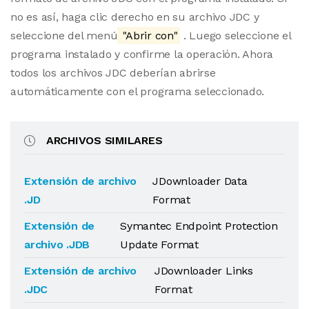
no es así, haga clic derecho en su archivo JDC y
seleccione del menú
"Abrir con"
. Luego seleccione el
programa instalado y confirme la operación. Ahora
todos los archivos JDC deberían abrirse
automáticamente con el programa seleccionado.
ARCHIVOS SIMILARES
Extensión de archivo
JDownloader Data
.JD
Format
Extensión de
Symantec Endpoint Protection
archivo .JDB
Update Format
Extensión de archivo
JDownloader Links
.JDC
Format