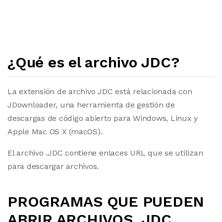
¿Qué es el archivo JDC?
La extensión de archivo JDC está relacionada con
JDownloader, una herramienta de gestión de
descargas de código abierto para Windows, Linux y
Apple Mac OS X (macOS).
El archivo .JDC contiene enlaces URL que se utilizan
para descargar archivos.
PROGRAMAS QUE PUEDEN
ABRIR ARCHIVOS .JDC