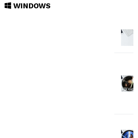
WINDOWS