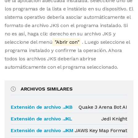
de la aplicación adecuada instalada. Seleccione uno de
los programas de la lista e instálelo en su dispositivo. El
sistema operativo debería asociar automáticamente el
formato de archivo JKS con el programa instalado. Si
no es así, haga clic derecho en su archivo JKS y
seleccione del menú
"Abrir con"
. Luego seleccione el
programa instalado y confirme la operación. Ahora
todos los archivos JKS deberían abrirse
automáticamente con el programa seleccionado.
ARCHIVOS SIMILARES
Extensión de archivo .JKB
Quake 3 Arena Bot AI
Extensión de archivo .JKL
Jedi Knight
Extensión de archivo .JKM
JAWS Key Map Format