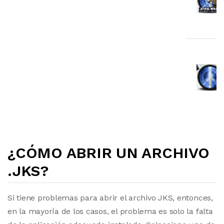
¿CÓMO ABRIR UN ARCHIVO
.JKS?
Si tiene problemas para abrir el archivo JKS, entonces,
en la mayoría de los casos, el problema es solo la falta