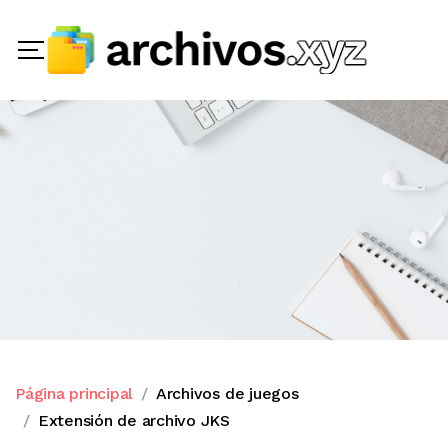
Página principal
Archivos de juegos
Extensión de archivo JKS