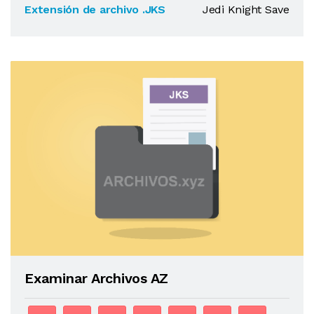
Extensión de archivo .JKS
Jedi Knight Save
Examinar Archivos AZ