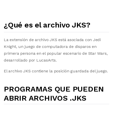
¿Qué es el archivo JKS?
La extensión de archivo JKS está asociada con Jedi
Knight, un juego de computadora de disparos en
primera persona en el popular escenario de Star Wars,
desarrollado por LucasArts.
El archivo JKS contiene la posición guardada del juego.
PROGRAMAS QUE PUEDEN
ABRIR ARCHIVOS .JKS