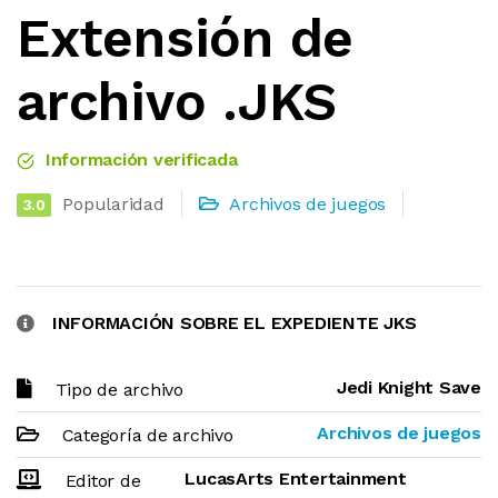
Extensión de
archivo .JKS
Información verificada
Popularidad
Archivos de juegos
3.0
INFORMACIÓN SOBRE EL EXPEDIENTE JKS
Jedi Knight Save
Tipo de archivo
Archivos de juegos
Categoría de archivo
LucasArts Entertainment
Editor de