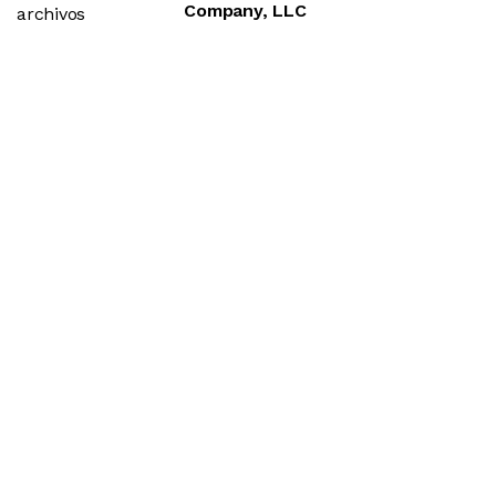
Company, LLC
archivos