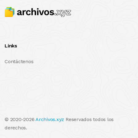
Links
Contáctenos
© 2020-2026
Archivos.xyz
Reservados todos los
derechos.