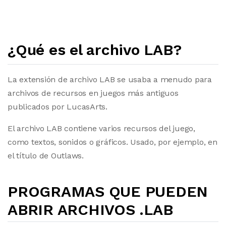
¿Qué es el archivo LAB?
La extensión de archivo LAB se usaba a menudo para
archivos de recursos en juegos más antiguos
publicados por LucasArts.
El archivo LAB contiene varios recursos del juego,
como textos, sonidos o gráficos. Usado, por ejemplo, en
el título de Outlaws.
PROGRAMAS QUE PUEDEN
ABRIR ARCHIVOS .LAB