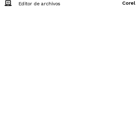
Corel
Editor de archivos