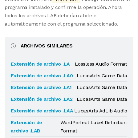
programa instalado y confirme la operación. Ahora
todos los archivos LAB deberían abrirse
automáticamente con el programa seleccionado.
ARCHIVOS SIMILARES
Extensión de archivo .LA
Lossless Audio Format
Extensión de archivo .LA0
LucasArts Game Data
Extensión de archivo .LA1
LucasArts Game Data
Extensión de archivo .LA2
LucasArts Game Data
Extensión de archivo .LAA
LucasArts AdLib Audio
Extensión de
WordPerfect Label Definition
archivo .LAB
Format