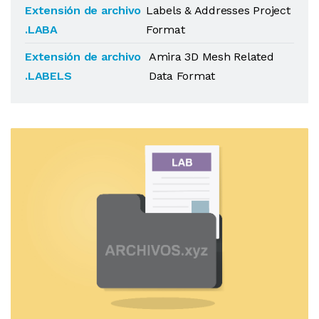
Extensión de archivo
Labels & Addresses Project
.LABA
Format
Extensión de archivo
Amira 3D Mesh Related
.LABELS
Data Format