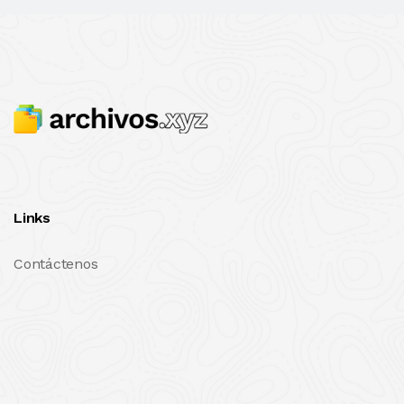
Links
Contáctenos