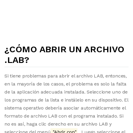
¿CÓMO ABRIR UN ARCHIVO
.LAB?
Si tiene problemas para abrir el archivo LAB, entonces,
en la mayoría de los casos, el problema es solo la falta
de la aplicación adecuada instalada. Seleccione uno de
los programas de la lista e instálelo en su dispositivo. El
sistema operativo debería asociar automáticamente el
formato de archivo LAB con el programa instalado. Si
no es así, haga clic derecho en su archivo LAB y
seleccione del menú
"Abrir con"
. Luego seleccione el