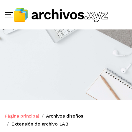
Página principal
Archivos diseños
Extensión de archivo LAB