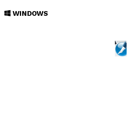
WINDOWS