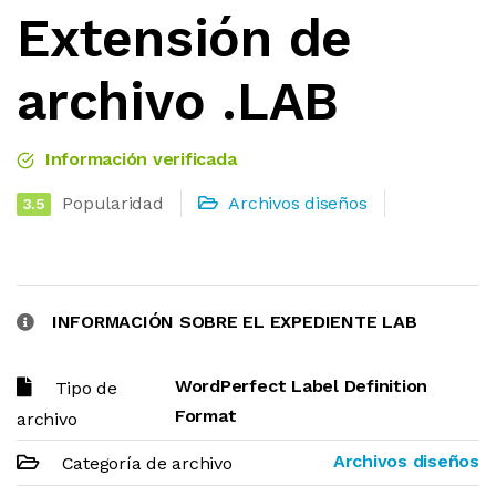
Extensión de
archivo .LAB
Información verificada
Popularidad
Archivos diseños
3.5
INFORMACIÓN SOBRE EL EXPEDIENTE LAB
WordPerfect Label Definition
Tipo de
Format
archivo
Archivos diseños
Categoría de archivo