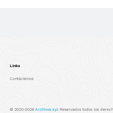
Links
Contáctenos
© 2020-2026
Archivos.xyz
Reservados todos los derech