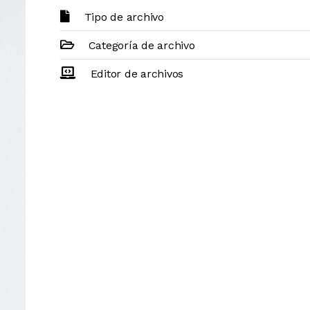
Tipo de archivo
Categoría de archivo
Editor de archivos