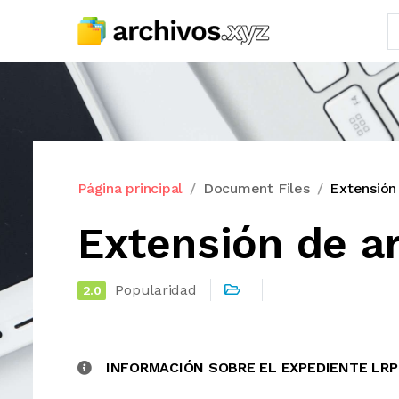
Página principal
Document Files
Extensión
Extensión de a
Popularidad
2.0
INFORMACIÓN SOBRE EL EXPEDIENTE LRP