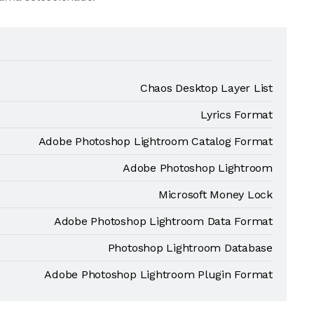
Chaos Desktop Layer List
Lyrics Format
Adobe Photoshop Lightroom Catalog Format
Adobe Photoshop Lightroom
Microsoft Money Lock
Adobe Photoshop Lightroom Data Format
Photoshop Lightroom Database
Adobe Photoshop Lightroom Plugin Format