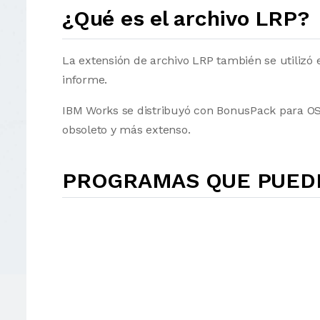
¿Qué es el archivo LRP?
La extensión de archivo LRP también se utilizó 
informe.
IBM Works se distribuyó con BonusPack para OS 
obsoleto y más extenso.
PROGRAMAS QUE PUEDE