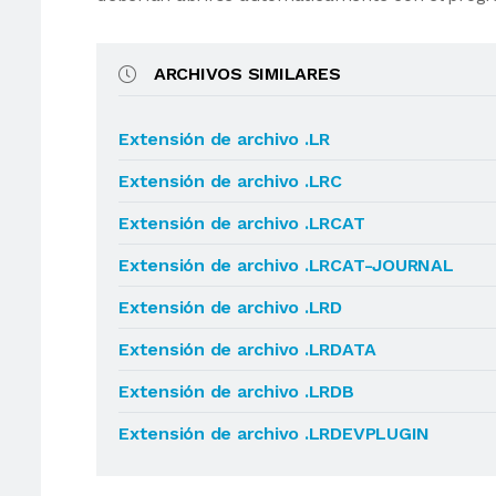
ARCHIVOS SIMILARES
Extensión de archivo .LR
Extensión de archivo .LRC
Extensión de archivo .LRCAT
Extensión de archivo .LRCAT-JOURNAL
Extensión de archivo .LRD
Extensión de archivo .LRDATA
Extensión de archivo .LRDB
Extensión de archivo .LRDEVPLUGIN