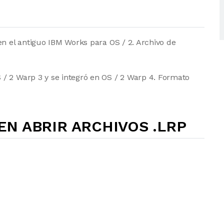
en el antiguo IBM Works para OS / 2. Archivo de
/ 2 Warp 3 y se integró en OS / 2 Warp 4. Formato
N ABRIR ARCHIVOS .LRP