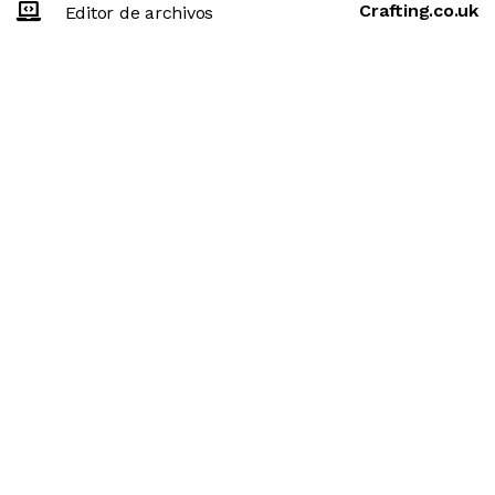
Crafting.co.uk
Editor de archivos