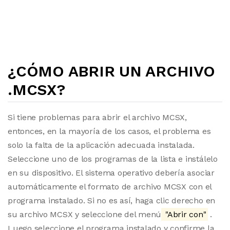
¿CÓMO ABRIR UN ARCHIVO
.MCSX?
Si tiene problemas para abrir el archivo MCSX,
entonces, en la mayoría de los casos, el problema es
solo la falta de la aplicación adecuada instalada.
Seleccione uno de los programas de la lista e instálelo
en su dispositivo. El sistema operativo debería asociar
automáticamente el formato de archivo MCSX con el
programa instalado. Si no es así, haga clic derecho en
su archivo MCSX y seleccione del menú
"Abrir con"
.
Luego seleccione el programa instalado y confirme la