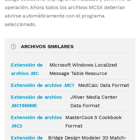
operación. Ahora todos los archivos MCSX deberían
abrirse automáticamente con el programa
seleccionado.
ARCHIVOS SIMILARES
Extensión de
Microsoft Windows Localized
archivo .MC
Message Table Resource
Extensión de archivo .MC1
MedCalc Data Format
Extensión de archivo
JRiver Media Center
.MC19MIME
Data Format
Extensión de archivo
MasterCook 5 Cookbook
.MC2
Format
Extensión de
Bridge Design Modeler 3D Match-