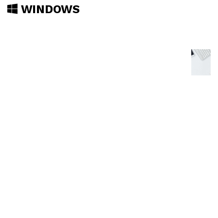
WINDOWS