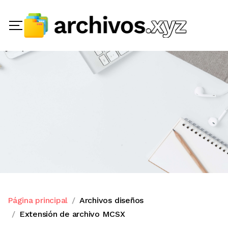
Página principal
Archivos diseños
Extensión de archivo MCSX