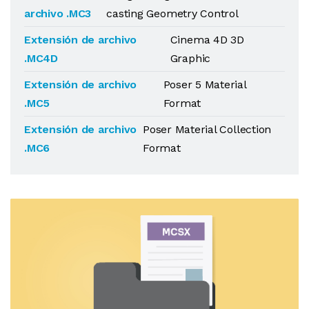
archivo .MC3
casting Geometry Control
Extensión de archivo
Cinema 4D 3D
.MC4D
Graphic
Extensión de archivo
Poser 5 Material
.MC5
Format
Extensión de archivo
Poser Material Collection
.MC6
Format