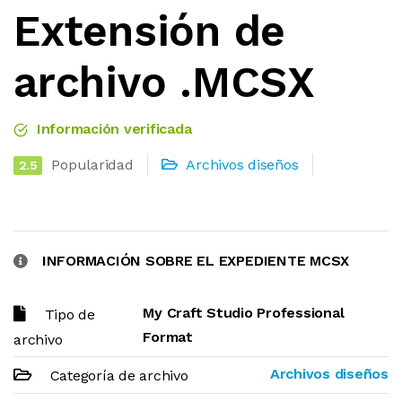
Extensión de
archivo .MCSX
Información verificada
Popularidad
Archivos diseños
2.5
INFORMACIÓN SOBRE EL EXPEDIENTE MCSX
My Craft Studio Professional
Tipo de
Format
archivo
Archivos diseños
Categoría de archivo