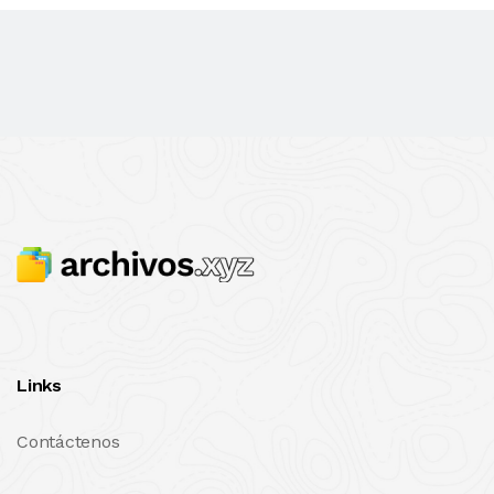
Links
Contáctenos