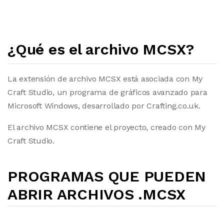
¿Qué es el archivo MCSX?
La extensión de archivo MCSX está asociada con My
Craft Studio, un programa de gráficos avanzado para
Microsoft Windows, desarrollado por Crafting.co.uk.
El archivo MCSX contiene el proyecto, creado con My
Craft Studio.
PROGRAMAS QUE PUEDEN
ABRIR ARCHIVOS .MCSX