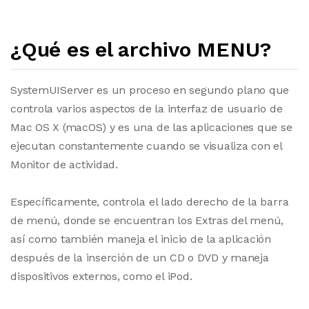
¿Qué es el archivo MENU?
SystemUIServer es un proceso en segundo plano que
controla varios aspectos de la interfaz de usuario de
Mac OS X (macOS) y es una de las aplicaciones que se
ejecutan constantemente cuando se visualiza con el
Monitor de actividad.
Específicamente, controla el lado derecho de la barra
de menú, donde se encuentran los Extras del menú,
así como también maneja el inicio de la aplicación
después de la inserción de un CD o DVD y maneja
dispositivos externos, como el iPod.