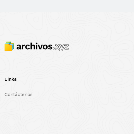
Links
Contáctenos