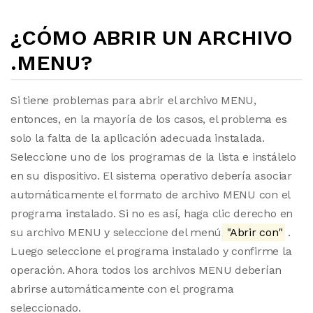
¿CÓMO ABRIR UN ARCHIVO
.MENU?
Si tiene problemas para abrir el archivo MENU,
entonces, en la mayoría de los casos, el problema es
solo la falta de la aplicación adecuada instalada.
Seleccione uno de los programas de la lista e instálelo
en su dispositivo. El sistema operativo debería asociar
automáticamente el formato de archivo MENU con el
programa instalado. Si no es así, haga clic derecho en
su archivo MENU y seleccione del menú
"Abrir con"
.
Luego seleccione el programa instalado y confirme la
operación. Ahora todos los archivos MENU deberían
abrirse automáticamente con el programa
seleccionado.