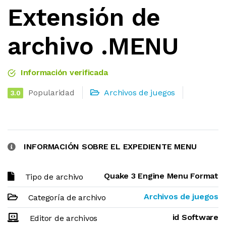
Extensión de
archivo .MENU
Información verificada
Popularidad
Archivos de juegos
3.0
INFORMACIÓN SOBRE EL EXPEDIENTE MENU
Quake 3 Engine Menu Format
Tipo de archivo
Archivos de juegos
Categoría de archivo
id Software
Editor de archivos