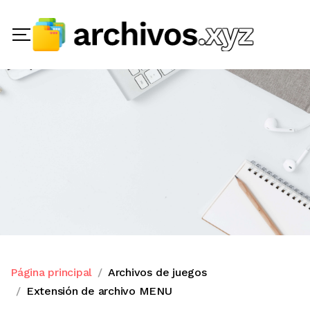
Página principal
Archivos de juegos
Extensión de archivo MENU