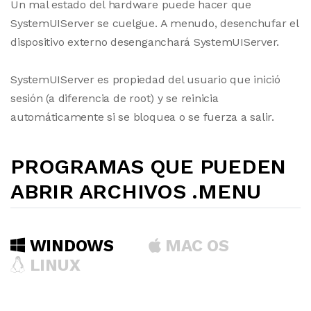
Un mal estado del hardware puede hacer que
SystemUIServer se cuelgue. A menudo, desenchufar el
dispositivo externo desenganchará SystemUIServer.
SystemUIServer es propiedad del usuario que inició
sesión (a diferencia de root) y se reinicia
automáticamente si se bloquea o se fuerza a salir.
PROGRAMAS QUE PUEDEN
ABRIR ARCHIVOS .MENU
WINDOWS
MAC OS
LINUX