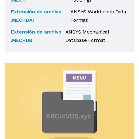
Extensión de archivo
ANSYS Workbench Data
.MECHDAT
Format
Extensión de archivo
ANSYS Mechanical
.MECHDB
Database Format