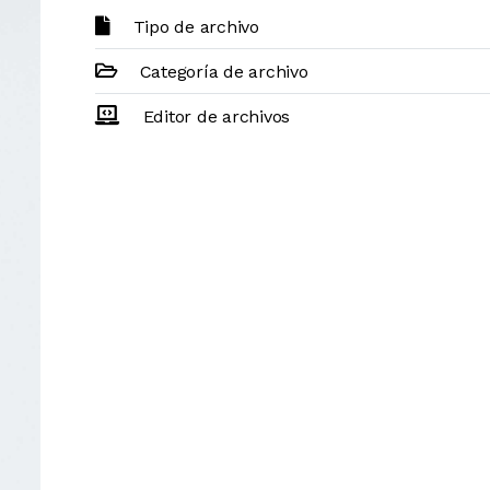
Tipo de archivo
Categoría de archivo
Editor de archivos