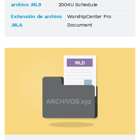
archivo .ML9
2004U Schedule
Extensión de archivo
WorshipCenter Pro
.MLA
Document