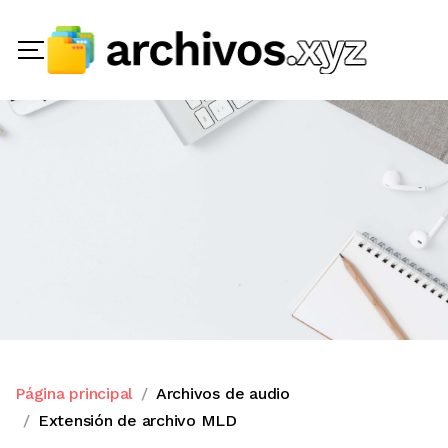
Página principal
Archivos de audio
Extensión de archivo MLD