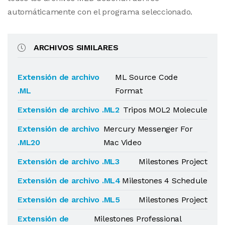
automáticamente con el programa seleccionado.
ARCHIVOS SIMILARES
Extensión de archivo
ML Source Code
.ML
Format
Extensión de archivo .ML2
Tripos MOL2 Molecule
Extensión de archivo
Mercury Messenger For
.ML20
Mac Video
Extensión de archivo .ML3
Milestones Project
Extensión de archivo .ML4
Milestones 4 Schedule
Extensión de archivo .ML5
Milestones Project
Extensión de
Milestones Professional