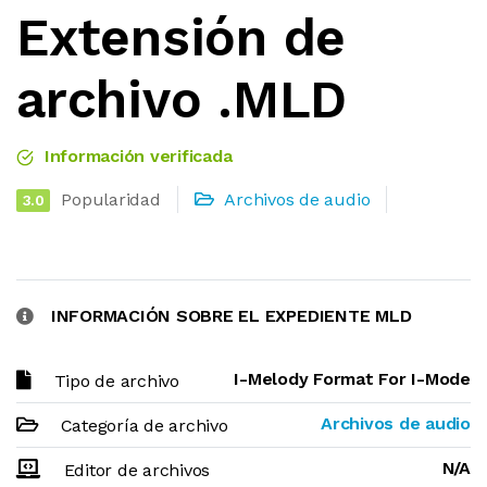
Extensión de
archivo .MLD
Información verificada
Popularidad
Archivos de audio
3.0
INFORMACIÓN SOBRE EL EXPEDIENTE MLD
I-Melody Format For I-Mode
Tipo de archivo
Archivos de audio
Categoría de archivo
N/A
Editor de archivos