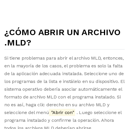
¿CÓMO ABRIR UN ARCHIVO
.MLD?
Si tiene problemas para abrir el archivo MLD, entonces,
en la mayoría de los casos, el problema es solo la falta
de la aplicación adecuada instalada. Seleccione uno de
los programas de la lista e instálelo en su dispositivo. El
sistema operativo debería asociar automáticamente el
formato de archivo MLD con el programa instalado. Si
no es así, haga clic derecho en su archivo MLD y
seleccione del menú
"Abrir con"
. Luego seleccione el
programa instalado y confirme la operación. Ahora
todos los archivos MLD deberían abrirse