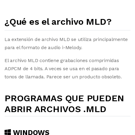
¿Qué es el archivo MLD?
La extensión de archivo MLD se utiliza principalmente
para el formato de audio i-Melody.
El archivo MLD contiene grabaciones comprimidas
ADPCM de 4 bits. A veces se usa en el pasado para
tonos de llamada. Parece ser un producto obsoleto.
PROGRAMAS QUE PUEDEN
ABRIR ARCHIVOS .MLD
WINDOWS