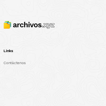
Links
Contáctenos