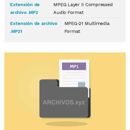
Extensión de
MPEG Layer II Compressed
archivo .MP2
Audio Format
Extensión de archivo
MPEG-21 Multimedia
.MP21
Format