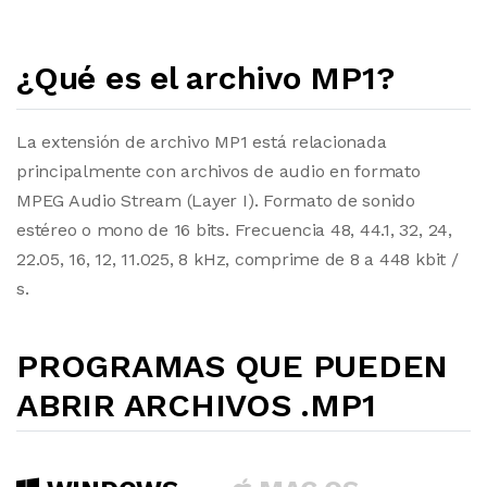
¿Qué es el archivo MP1?
La extensión de archivo MP1 está relacionada
principalmente con archivos de audio en formato
MPEG Audio Stream (Layer I). Formato de sonido
estéreo o mono de 16 bits. Frecuencia 48, 44.1, 32, 24,
22.05, 16, 12, 11.025, 8 kHz, comprime de 8 a 448 kbit /
s.
PROGRAMAS QUE PUEDEN
ABRIR ARCHIVOS .MP1