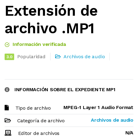
Extensión de
archivo .MP1
Información verificada
Popularidad
Archivos de audio
3.0
INFORMACIÓN SOBRE EL EXPEDIENTE MP1
MPEG-1 Layer 1 Audio Format
Tipo de archivo
Archivos de audio
Categoría de archivo
N/A
Editor de archivos