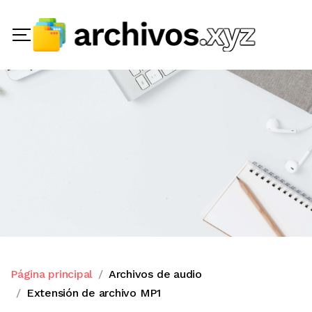
Página principal
Archivos de audio
Extensión de archivo MP1