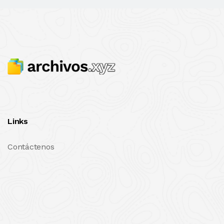
Links
Contáctenos