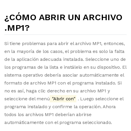
¿CÓMO ABRIR UN ARCHIVO
.MP1?
Si tiene problemas para abrir el archivo MP1, entonces,
en la mayoría de los casos, el problema es solo la falta
de la aplicación adecuada instalada. Seleccione uno de
los programas de la lista e instálelo en su dispositivo. El
sistema operativo debería asociar automáticamente el
formato de archivo MP1 con el programa instalado. Si
no es así, haga clic derecho en su archivo MP1 y
seleccione del menú
"Abrir con"
. Luego seleccione el
programa instalado y confirme la operación. Ahora
todos los archivos MP1 deberían abrirse
automáticamente con el programa seleccionado.