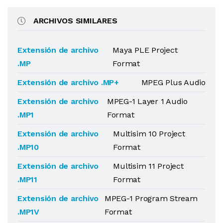
ARCHIVOS SIMILARES
Extensión de archivo
Maya PLE Project
.MP
Format
Extensión de archivo .MP+
MPEG Plus Audio
Extensión de archivo
MPEG-1 Layer 1 Audio
.MP1
Format
Extensión de archivo
Multisim 10 Project
.MP10
Format
Extensión de archivo
Multisim 11 Project
.MP11
Format
Extensión de archivo
MPEG-1 Program Stream
.MP1V
Format