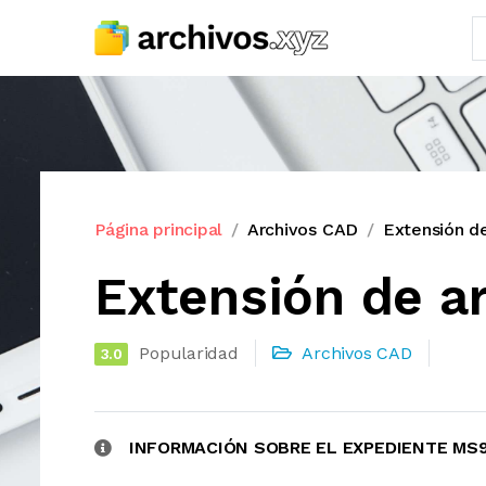
Página principal
Archivos CAD
Extensión d
Extensión de a
Popularidad
Archivos CAD
3.0
INFORMACIÓN SOBRE EL EXPEDIENTE MS