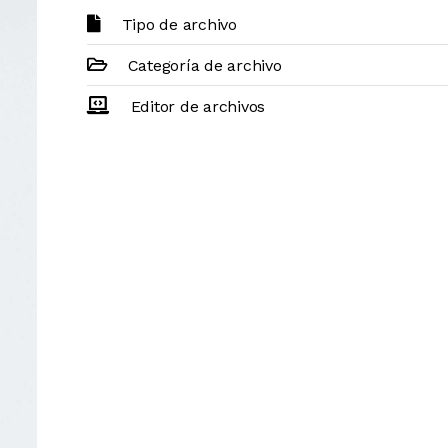
Tipo de archivo
Categoría de archivo
Editor de archivos