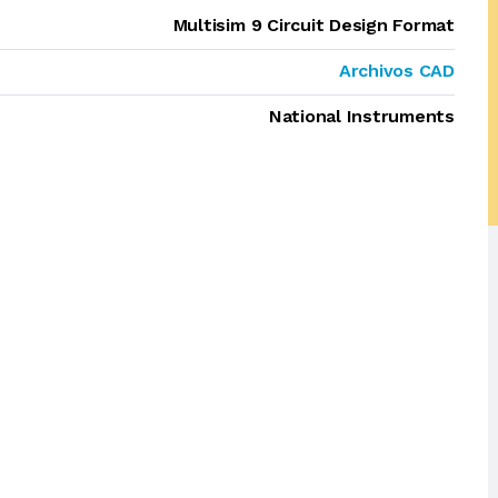
Multisim 9 Circuit Design Format
Archivos CAD
National Instruments