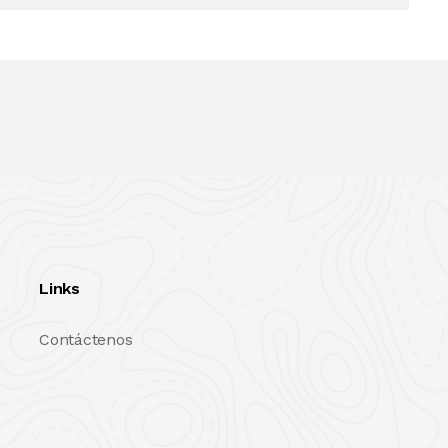
Links
Contáctenos