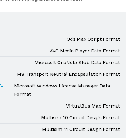
3ds Max Script Format
AVS Media Player Data Format
Microsoft OneNote Stub Data Format
MS Transport Neutral Encapsulation Format
E-
Microsoft Windows License Manager Data
Format
VirtualBus Map Format
Multisim 10 Circuit Design Format
Multisim 11 Circuit Design Format