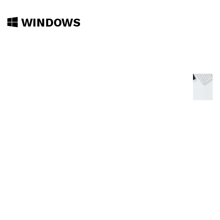
WINDOWS