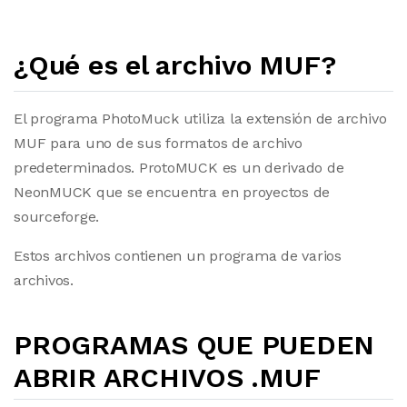
¿Qué es el archivo MUF?
El programa PhotoMuck utiliza la extensión de archivo
MUF para uno de sus formatos de archivo
predeterminados. ProtoMUCK es un derivado de
NeonMUCK que se encuentra en proyectos de
sourceforge.
Estos archivos contienen un programa de varios
archivos.
PROGRAMAS QUE PUEDEN
ABRIR ARCHIVOS .MUF