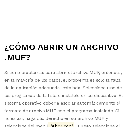
¿CÓMO ABRIR UN ARCHIVO
.MUF?
Si tiene problemas para abrir el archivo MUF, entonces,
en la mayoría de los casos, el problema es solo la falta
de la aplicación adecuada instalada. Seleccione uno de
los programas de la lista e instálelo en su dispositivo. El
sistema operativo debería asociar automáticamente el
formato de archivo MUF con el programa instalado. Si
no es así, haga clic derecho en su archivo MUF y
seleccione del menú
"Abrir con"
. Luego seleccione el