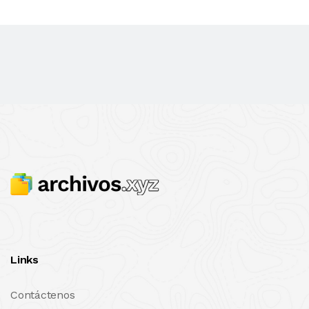
Links
Contáctenos