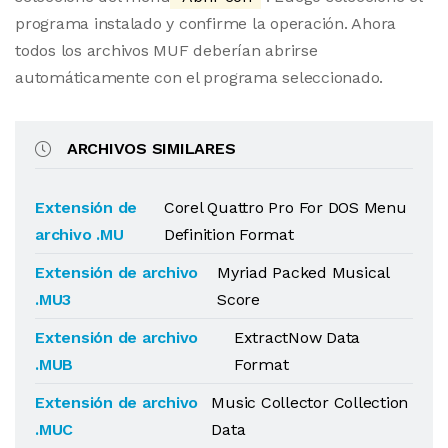
programa instalado y confirme la operación. Ahora
todos los archivos MUF deberían abrirse
automáticamente con el programa seleccionado.
ARCHIVOS SIMILARES
Extensión de
Corel Quattro Pro For DOS Menu
archivo .MU
Definition Format
Extensión de archivo
Myriad Packed Musical
.MU3
Score
Extensión de archivo
ExtractNow Data
.MUB
Format
Extensión de archivo
Music Collector Collection
.MUC
Data