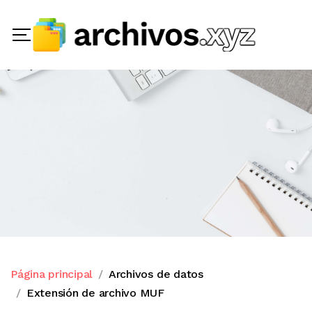
Página principal
Archivos de datos
Extensión de archivo MUF