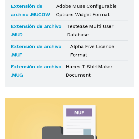
Extensión de
Adobe Muse Configurable
archivo .MUCOW
Options Widget Format
Extensión de archivo
Textease Multi User
.MUD
Database
Extensión de archivo
Alpha Five Licence
.MUF
Format
Extensión de archivo
Hanes T-ShirtMaker
.MUG
Document