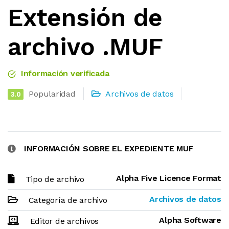
Extensión de
archivo .MUF
Información verificada
Popularidad
Archivos de datos
3.0
INFORMACIÓN SOBRE EL EXPEDIENTE MUF
Alpha Five Licence Format
Tipo de archivo
Archivos de datos
Categoría de archivo
Alpha Software
Editor de archivos