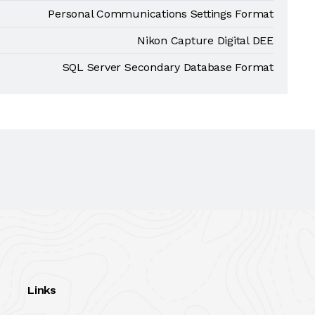
Personal Communications Settings Format
Nikon Capture Digital DEE
SQL Server Secondary Database Format
Links