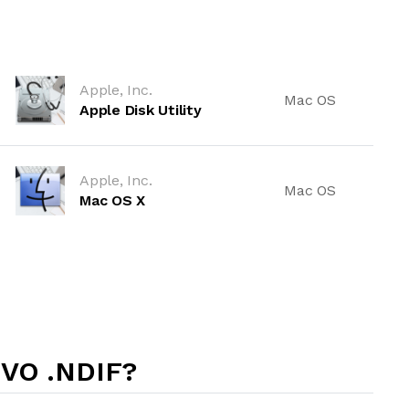
Apple, Inc.
Mac OS
Apple Disk Utility
Apple, Inc.
Mac OS
Mac OS X
VO .NDIF?