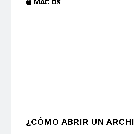
MAC OS
¿CÓMO ABRIR UN ARCHI