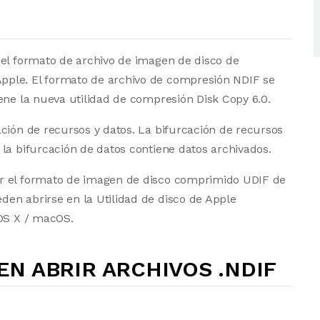
 el formato de archivo de imagen de disco de
ple. El formato de archivo de compresión NDIF se
ene la nueva utilidad de compresión Disk Copy 6.0.
ción de recursos y datos. La bifurcación de recursos
la bifurcación de datos contiene datos archivados.
r el formato de imagen de disco comprimido UDIF de
en abrirse en la Utilidad de disco de Apple
 OS X / macOS.
N ABRIR ARCHIVOS .NDIF