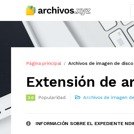
Página principal
Archivos de imagen de disco
Extensión de a
Popularidad
Archivos de imagen de
3.0
INFORMACIÓN SOBRE EL EXPEDIENTE NDI