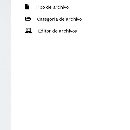
Tipo de archivo
Categoría de archivo
Editor de archivos