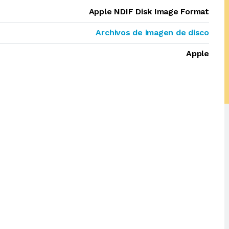
Apple NDIF Disk Image Format
Archivos de imagen de disco
Apple