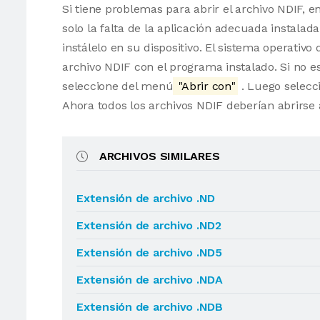
Si tiene problemas para abrir el archivo NDIF, e
solo la falta de la aplicación adecuada instalad
instálelo en su dispositivo. El sistema operati
archivo NDIF con el programa instalado. Si no es
seleccione del menú
"Abrir con"
. Luego selecci
Ahora todos los archivos NDIF deberían abrirs
ARCHIVOS SIMILARES
Extensión de archivo .ND
Extensión de archivo .ND2
Extensión de archivo .ND5
Extensión de archivo .NDA
Extensión de archivo .NDB