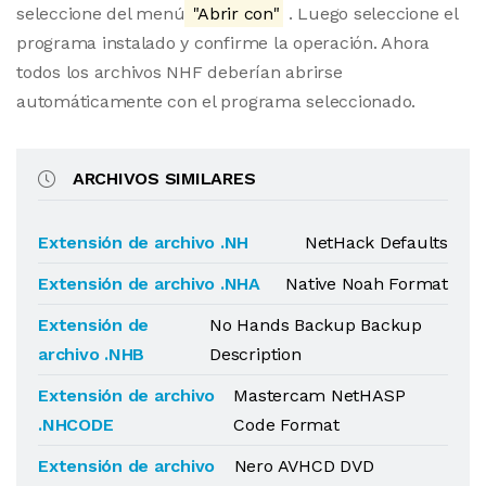
seleccione del menú
"Abrir con"
. Luego seleccione el
programa instalado y confirme la operación. Ahora
todos los archivos NHF deberían abrirse
automáticamente con el programa seleccionado.
ARCHIVOS SIMILARES
Extensión de archivo .NH
NetHack Defaults
Extensión de archivo .NHA
Native Noah Format
Extensión de
No Hands Backup Backup
archivo .NHB
Description
Extensión de archivo
Mastercam NetHASP
.NHCODE
Code Format
Extensión de archivo
Nero AVHCD DVD