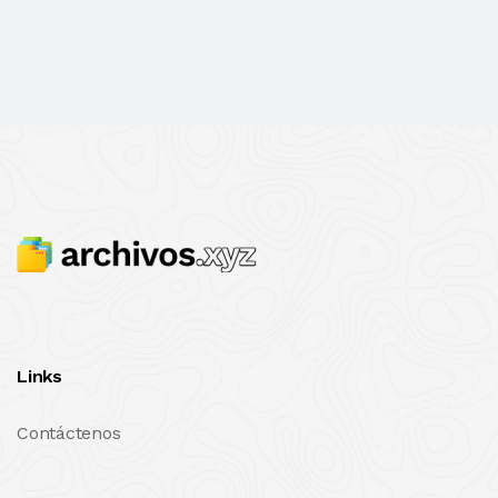
Links
Contáctenos