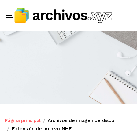
Página principal
Archivos de imagen de disco
Extensión de archivo NHF