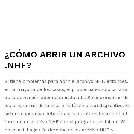
¿CÓMO ABRIR UN ARCHIVO
.NHF?
Si tiene problemas para abrir el archivo NHF, entonces,
en la mayoría de los casos, el problema es solo la falta
de la aplicación adecuada instalada. Seleccione uno de
los programas de la lista e instálelo en su dispositivo. El
sistema operativo debería asociar automáticamente el
formato de archivo NHF con el programa instalado. Si
no es así, haga clic derecho en su archivo NHF y