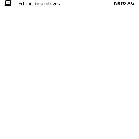
Nero AG
Editor de archivos