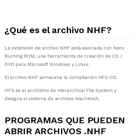
¿Qué es el archivo NHF?
La extensión de archivo NHF está asociada con Nero
Burning ROM, una herramienta de creación de CD /
DVD para Microsoft Windows y Linux.
El archivo NHF almacena la compilación HFS-CD.
HFS es el acrónimo de Hierarchical File System y
designa el sistema de archivos Macintosh.
PROGRAMAS QUE PUEDEN
ABRIR ARCHIVOS .NHF