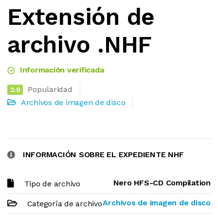
Extensión de
archivo .NHF
Información verificada
Popularidad
2.0
Archivos de imagen de disco
INFORMACIÓN SOBRE EL EXPEDIENTE NHF
Nero HFS-CD Compilation
Tipo de archivo
Archivos de imagen de disco
Categoría de archivo