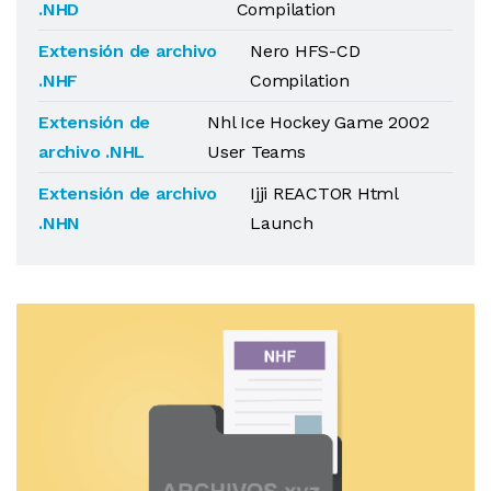
.NHD
Compilation
Extensión de archivo
Nero HFS-CD
.NHF
Compilation
Extensión de
Nhl Ice Hockey Game 2002
archivo .NHL
User Teams
Extensión de archivo
Ijji REACTOR Html
.NHN
Launch