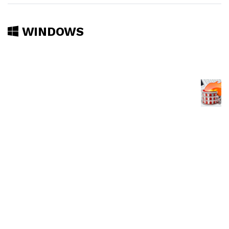
WINDOWS