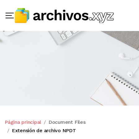
Página principal
Document Files
Extensión de archivo NPDT