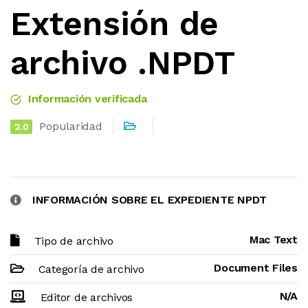
Extensión de
archivo .NPDT
Información verificada
Popularidad
2.0
INFORMACIÓN SOBRE EL EXPEDIENTE NPDT
Mac Text
Tipo de archivo
Document Files
Categoría de archivo
N/A
Editor de archivos