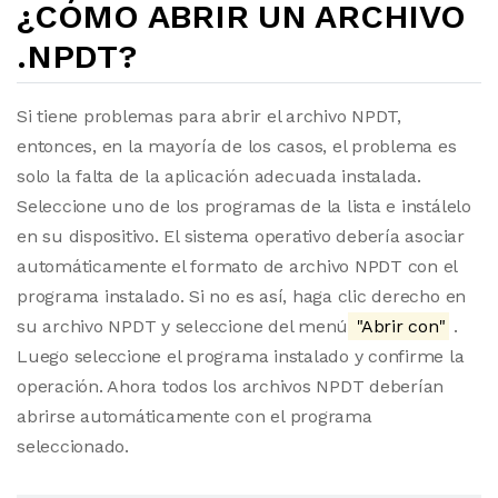
¿CÓMO ABRIR UN ARCHIVO
.NPDT?
Si tiene problemas para abrir el archivo NPDT,
entonces, en la mayoría de los casos, el problema es
solo la falta de la aplicación adecuada instalada.
Seleccione uno de los programas de la lista e instálelo
en su dispositivo. El sistema operativo debería asociar
automáticamente el formato de archivo NPDT con el
programa instalado. Si no es así, haga clic derecho en
su archivo NPDT y seleccione del menú
"Abrir con"
.
Luego seleccione el programa instalado y confirme la
operación. Ahora todos los archivos NPDT deberían
abrirse automáticamente con el programa
seleccionado.