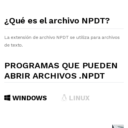
¿Qué es el archivo NPDT?
La extensión de archivo NPDT se utiliza para archivos
de texto.
PROGRAMAS QUE PUEDEN
ABRIR ARCHIVOS .NPDT
WINDOWS
LINUX