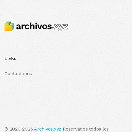
Links
Contáctenos
© 2020-2026
Archivos.xyz
Reservados todos los