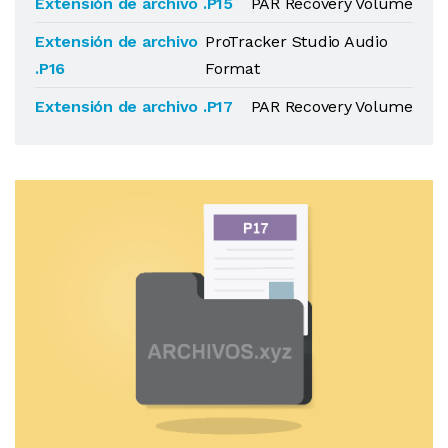
Extensión de archivo .P15
PAR Recovery Volume
Extensión de archivo
ProTracker Studio Audio
.P16
Format
Extensión de archivo .P17
PAR Recovery Volume