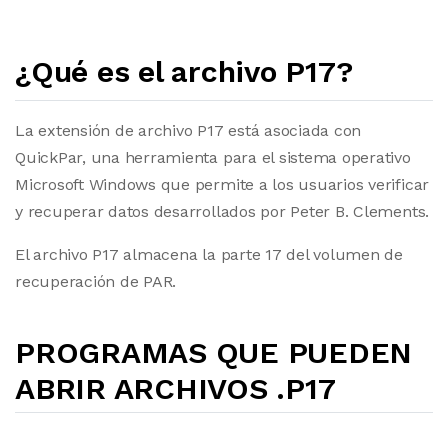
¿Qué es el archivo P17?
La extensión de archivo P17 está asociada con
QuickPar, una herramienta para el sistema operativo
Microsoft Windows que permite a los usuarios verificar
y recuperar datos desarrollados por Peter B. Clements.
El archivo P17 almacena la parte 17 del volumen de
recuperación de PAR.
PROGRAMAS QUE PUEDEN
ABRIR ARCHIVOS .P17