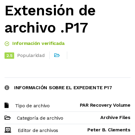
Extensión de
archivo .P17
Información verificada
Popularidad
2.5
INFORMACIÓN SOBRE EL EXPEDIENTE P17
PAR Recovery Volume
Tipo de archivo
Archive Files
Categoría de archivo
Peter B. Clements
Editor de archivos