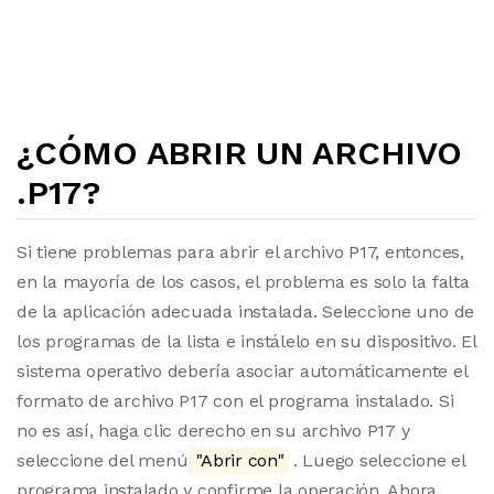
¿CÓMO ABRIR UN ARCHIVO
.P17?
Si tiene problemas para abrir el archivo P17, entonces,
en la mayoría de los casos, el problema es solo la falta
de la aplicación adecuada instalada. Seleccione uno de
los programas de la lista e instálelo en su dispositivo. El
sistema operativo debería asociar automáticamente el
formato de archivo P17 con el programa instalado. Si
no es así, haga clic derecho en su archivo P17 y
seleccione del menú
"Abrir con"
. Luego seleccione el
programa instalado y confirme la operación. Ahora