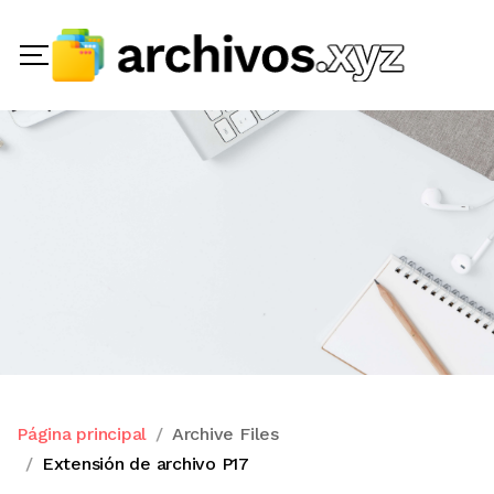
Página principal
Archive Files
Extensión de archivo P17