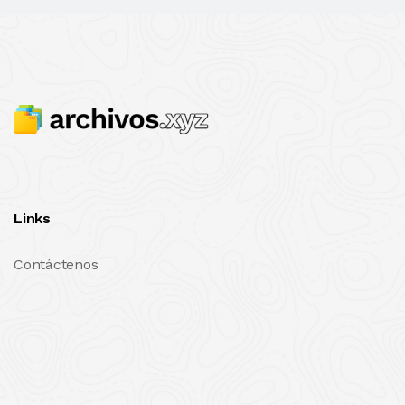
Links
Contáctenos