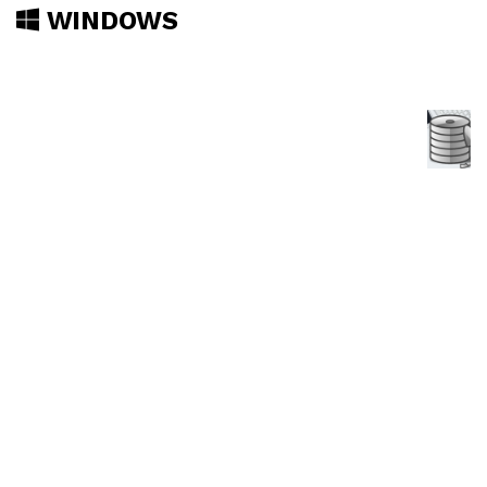
WINDOWS