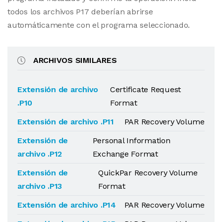
todos los archivos P17 deberían abrirse
automáticamente con el programa seleccionado.
ARCHIVOS SIMILARES
Extensión de archivo
Certificate Request
.P10
Format
Extensión de archivo .P11
PAR Recovery Volume
Extensión de
Personal Information
archivo .P12
Exchange Format
Extensión de
QuickPar Recovery Volume
archivo .P13
Format
Extensión de archivo .P14
PAR Recovery Volume