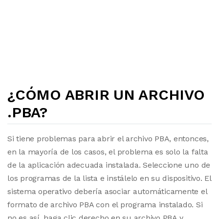
¿CÓMO ABRIR UN ARCHIVO
.PBA?
Si tiene problemas para abrir el archivo PBA, entonces,
en la mayoría de los casos, el problema es solo la falta
de la aplicación adecuada instalada. Seleccione uno de
los programas de la lista e instálelo en su dispositivo. El
sistema operativo debería asociar automáticamente el
formato de archivo PBA con el programa instalado. Si
no es así, haga clic derecho en su archivo PBA y