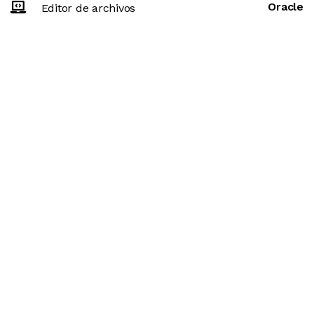
Oracle
Editor de archivos