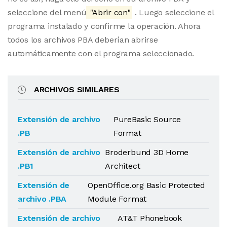
seleccione del menú
"Abrir con"
. Luego seleccione el
programa instalado y confirme la operación. Ahora
todos los archivos PBA deberían abrirse
automáticamente con el programa seleccionado.
ARCHIVOS SIMILARES
Extensión de archivo
PureBasic Source
.PB
Format
Extensión de archivo
Broderbund 3D Home
.PB1
Architect
Extensión de
OpenOffice.org Basic Protected
archivo .PBA
Module Format
Extensión de archivo
AT&T Phonebook