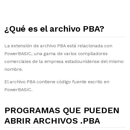
¿Qué es el archivo PBA?
La extensión de archivo PBA está relacionada con
PowerBASIC, una gama de varios compiladores
comerciales de la empresa estadounidense del mismo
nombre.
El archivo PBA contiene código fuente escrito en
PowerBASIC.
PROGRAMAS QUE PUEDEN
ABRIR ARCHIVOS .PBA