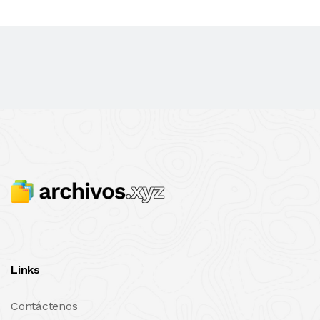
Links
Contáctenos