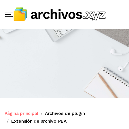
Página principal
Archivos de plugin
Extensión de archivo PBA