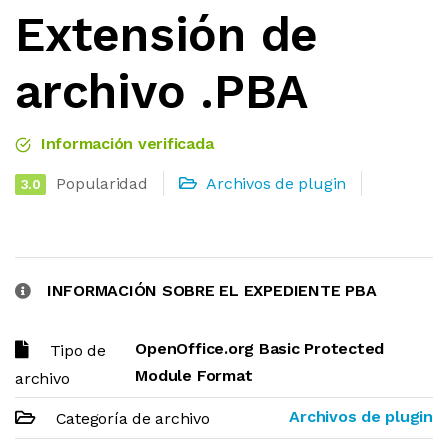
Extensión de
archivo .PBA
Información verificada
Popularidad
Archivos de plugin
3.0
INFORMACIÓN SOBRE EL EXPEDIENTE PBA
OpenOffice.org Basic Protected
Tipo de
Module Format
archivo
Archivos de plugin
Categoría de archivo