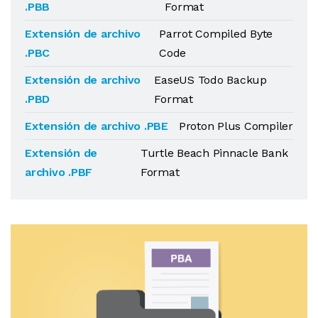
.PBB
Format
Extensión de archivo
Parrot Compiled Byte
.PBC
Code
Extensión de archivo
EaseUS Todo Backup
.PBD
Format
Extensión de archivo .PBE
Proton Plus Compiler
Extensión de
Turtle Beach Pinnacle Bank
archivo .PBF
Format