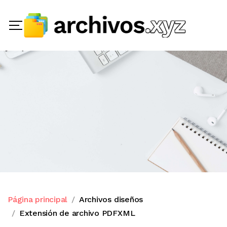
Página principal
Archivos diseños
Extensión de archivo PDFXML