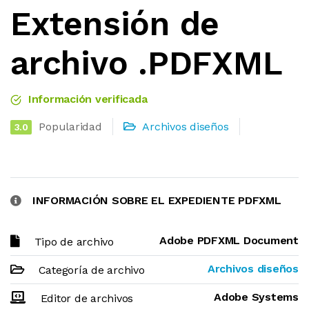
Extensión de
archivo .PDFXML
Información verificada
Popularidad
Archivos diseños
3.0
INFORMACIÓN SOBRE EL EXPEDIENTE PDFXML
Adobe PDFXML Document
Tipo de archivo
Archivos diseños
Categoría de archivo
Adobe Systems
Editor de archivos