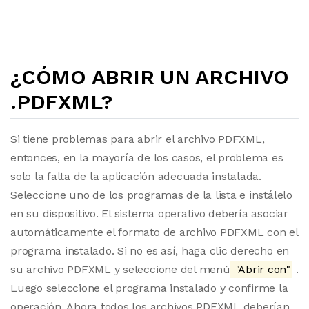
¿CÓMO ABRIR UN ARCHIVO
.PDFXML?
Si tiene problemas para abrir el archivo PDFXML,
entonces, en la mayoría de los casos, el problema es
solo la falta de la aplicación adecuada instalada.
Seleccione uno de los programas de la lista e instálelo
en su dispositivo. El sistema operativo debería asociar
automáticamente el formato de archivo PDFXML con el
programa instalado. Si no es así, haga clic derecho en
su archivo PDFXML y seleccione del menú
"Abrir con"
.
Luego seleccione el programa instalado y confirme la
operación. Ahora todos los archivos PDFXML deberían