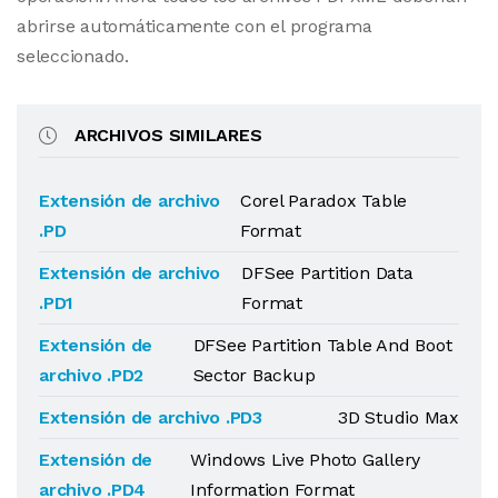
abrirse automáticamente con el programa
seleccionado.
ARCHIVOS SIMILARES
Extensión de archivo
Corel Paradox Table
.PD
Format
Extensión de archivo
DFSee Partition Data
.PD1
Format
Extensión de
DFSee Partition Table And Boot
archivo .PD2
Sector Backup
Extensión de archivo .PD3
3D Studio Max
Extensión de
Windows Live Photo Gallery
archivo .PD4
Information Format