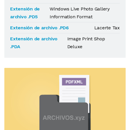
Extensión de
Windows Live Photo Gallery
archivo .PD5
Information Format
Extensión de archivo .PD6
Lacerte Tax
Extensión de archivo
Image Print Shop
.PDA
Deluxe