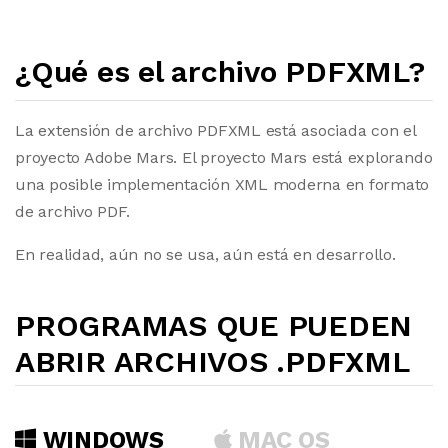
¿Qué es el archivo PDFXML?
La extensión de archivo PDFXML está asociada con el
proyecto Adobe Mars. El proyecto Mars está explorando
una posible implementación XML moderna en formato
de archivo PDF.
En realidad, aún no se usa, aún está en desarrollo.
PROGRAMAS QUE PUEDEN
ABRIR ARCHIVOS .PDFXML
WINDOWS
MAC OS