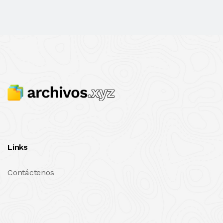
Links
Contáctenos