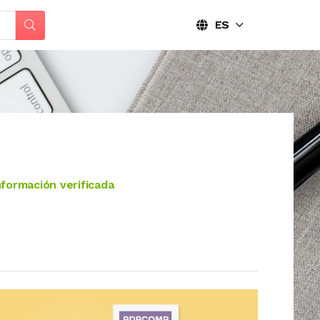
ES
formación verificada