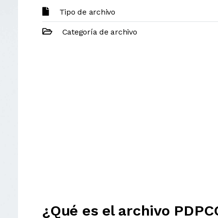
Tipo de archivo
Categoría de archivo
¿Qué es el archivo PDP