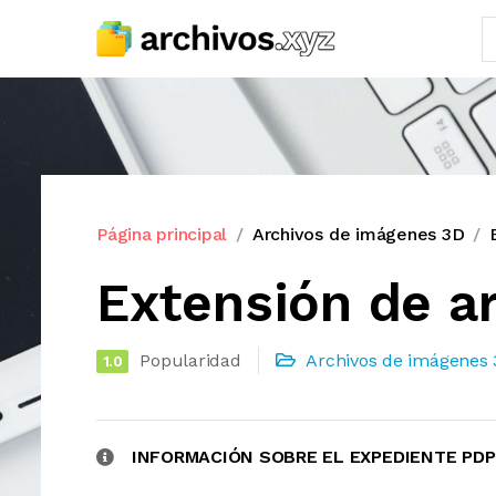
Página principal
Archivos de imágenes 3D
Extensión de 
Popularidad
Archivos de imágenes
1.0
INFORMACIÓN SOBRE EL EXPEDIENTE PD