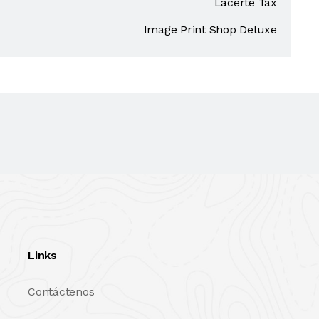
Lacerte Tax
Image Print Shop Deluxe
Links
Contáctenos