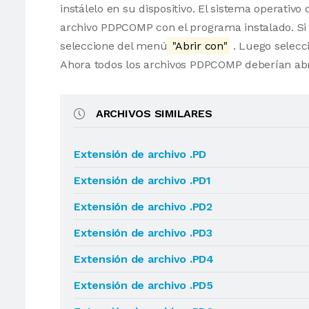
instálelo en su dispositivo. El sistema operati
archivo PDPCOMP con el programa instalado. Si 
seleccione del menú
"Abrir con"
. Luego selecci
Ahora todos los archivos PDPCOMP deberían ab
ARCHIVOS SIMILARES
Extensión de archivo .PD
Extensión de archivo .PD1
Extensión de archivo .PD2
Extensión de archivo .PD3
Extensión de archivo .PD4
Extensión de archivo .PD5