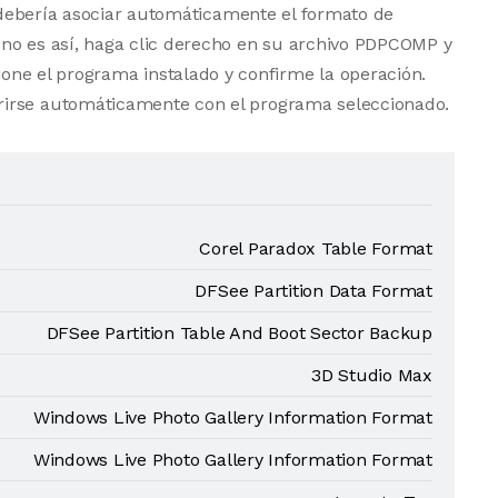
vo debería asociar automáticamente el formato de
no es así, haga clic derecho en su archivo PDPCOMP y
one el programa instalado y confirme la operación.
rirse automáticamente con el programa seleccionado.
Corel Paradox Table Format
DFSee Partition Data Format
DFSee Partition Table And Boot Sector Backup
3D Studio Max
Windows Live Photo Gallery Information Format
Windows Live Photo Gallery Information Format