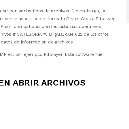
ar con varios tipos de archivos. Sin embargo, la
ensión se asocia con el formato Chaos Group Pdplayer
 son compatibles con los sistemas operativos
ivos # CATEGORÍA #, al igual que 622 de los otros
datos de información de archivos.
P es, por ejemplo, Pdplayer. Este software fue
N ABRIR ARCHIVOS