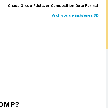
Chaos Group Pdplayer Composition Data Format
Archivos de imágenes 3D
COMP?