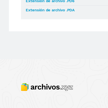
Extensión de archivo .PD6
Extensión de archivo .PDA