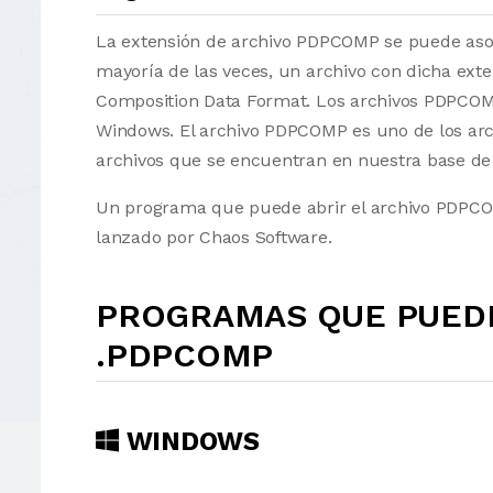
La extensión de archivo PDPCOMP se puede asoci
mayoría de las veces, un archivo con dicha ext
Composition Data Format. Los archivos PDPCOMP
Windows. El archivo PDPCOMP es uno de los arch
archivos que se encuentran en nuestra base de 
Un programa que puede abrir el archivo PDPCOM
lanzado por Chaos Software.
PROGRAMAS QUE PUEDE
.PDPCOMP
WINDOWS