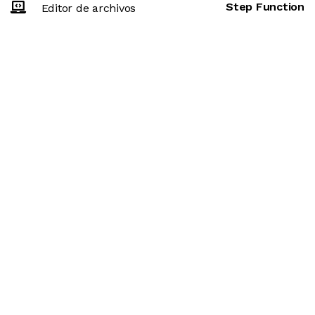
Step Function
Editor de archivos