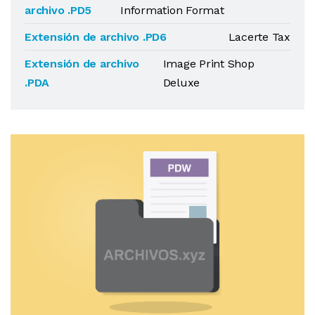
archivo .PD5
Information Format
Extensión de archivo .PD6
Lacerte Tax
Extensión de archivo
Image Print Shop
.PDA
Deluxe