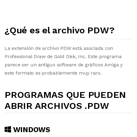
¿Qué es el archivo PDW?
La extensión de archivo PDW está asociada con
Professional Draw de Gold Disk, Inc. Este programa
parece ser un antiguo software de gráficos Amiga y
este formato es probablemente muy raro.
PROGRAMAS QUE PUEDEN
ABRIR ARCHIVOS .PDW
WINDOWS