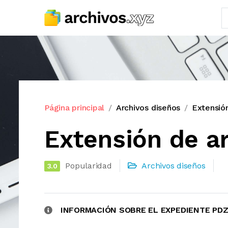
Página principal
Archivos diseños
Extensió
Extensión de a
Popularidad
Archivos diseños
3.0
INFORMACIÓN SOBRE EL EXPEDIENTE PD