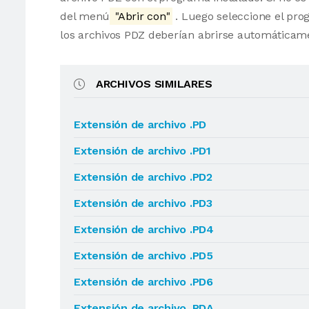
del menú
"Abrir con"
. Luego seleccione el pro
los archivos PDZ deberían abrirse automáticam
ARCHIVOS SIMILARES
Extensión de archivo .PD
Extensión de archivo .PD1
Extensión de archivo .PD2
Extensión de archivo .PD3
Extensión de archivo .PD4
Extensión de archivo .PD5
Extensión de archivo .PD6
Extensión de archivo .PDA