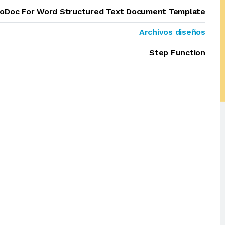
oDoc For Word Structured Text Document Template
Archivos diseños
Step Function