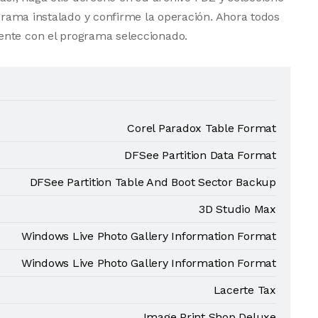
grama instalado y confirme la operación. Ahora todos
ente con el programa seleccionado.
Corel Paradox Table Format
DFSee Partition Data Format
DFSee Partition Table And Boot Sector Backup
3D Studio Max
Windows Live Photo Gallery Information Format
Windows Live Photo Gallery Information Format
Lacerte Tax
Image Print Shop Deluxe