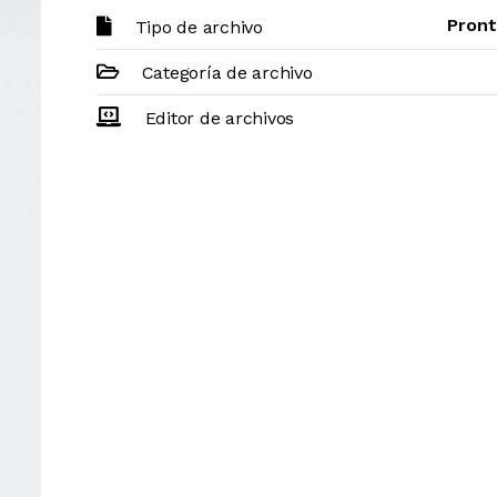
Pront
Tipo de archivo
Categoría de archivo
Editor de archivos