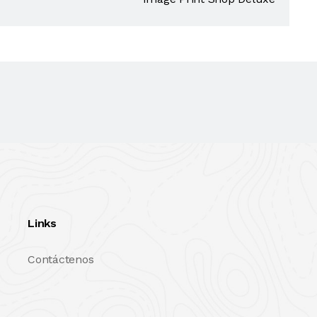
Links
Contáctenos