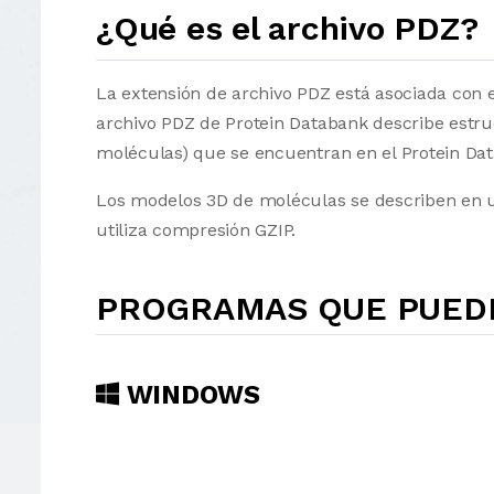
¿Qué es el archivo PDZ?
La extensión de archivo PDZ está asociada con 
archivo PDZ de Protein Databank describe estr
moléculas) que se encuentran en el Protein Dat
Los modelos 3D de moléculas se describen en u
utiliza compresión GZIP.
PROGRAMAS QUE PUEDE
WINDOWS