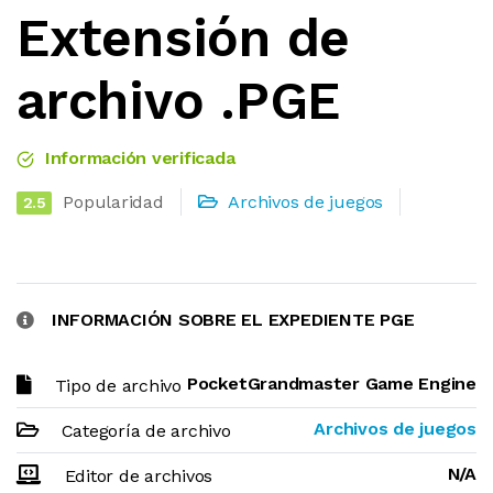
Extensión de
archivo .PGE
Información verificada
Popularidad
Archivos de juegos
2.5
INFORMACIÓN SOBRE EL EXPEDIENTE PGE
PocketGrandmaster Game Engine
Tipo de archivo
Archivos de juegos
Categoría de archivo
N/A
Editor de archivos