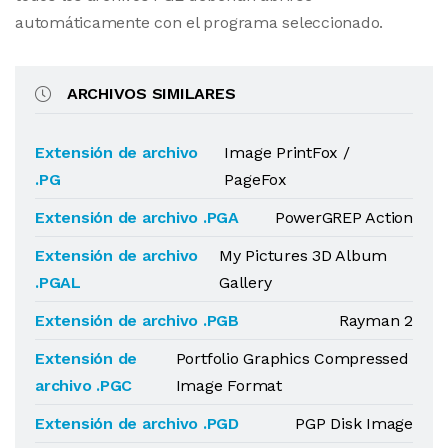
automáticamente con el programa seleccionado.
ARCHIVOS SIMILARES
Extensión de archivo
Image PrintFox /
.PG
PageFox
Extensión de archivo .PGA
PowerGREP Action
Extensión de archivo
My Pictures 3D Album
.PGAL
Gallery
Extensión de archivo .PGB
Rayman 2
Extensión de
Portfolio Graphics Compressed
archivo .PGC
Image Format
Extensión de archivo .PGD
PGP Disk Image