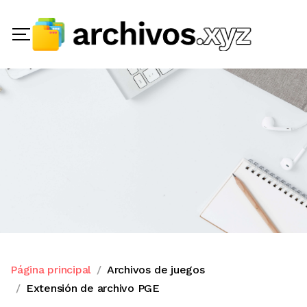
Página principal
Archivos de juegos
Extensión de archivo PGE