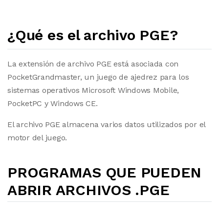
¿Qué es el archivo PGE?
La extensión de archivo PGE está asociada con
PocketGrandmaster, un juego de ajedrez para los
sistemas operativos Microsoft Windows Mobile,
PocketPC y Windows CE.
El archivo PGE almacena varios datos utilizados por el
motor del juego.
PROGRAMAS QUE PUEDEN
ABRIR ARCHIVOS .PGE