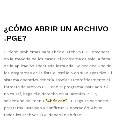
¿CÓMO ABRIR UN ARCHIVO
.PGE?
Si tiene problemas para abrir el archivo PGE, entonces,
en la mayoría de los casos, el problema es solo la falta
de la aplicación adecuada instalada. Seleccione uno de
los programas de la lista e instálelo en su dispositivo. El
sistema operativo debería asociar automáticamente el
formato de archivo PGE con el programa instalado. Si
no es así, haga clic derecho en su archivo PGE y
seleccione del menú
"Abrir con"
. Luego seleccione el
programa instalado y confirme la operación. Ahora
todos los archivos PGE deberían abrirse