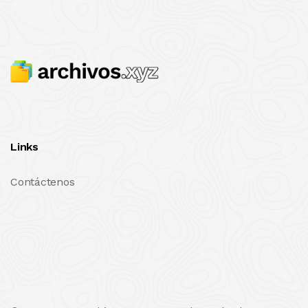
Links
Contáctenos