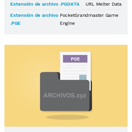
Extensión de archivo .PGDATA
URL Melter Data
Extensión de archivo
PocketGrandmaster Game
.PGE
Engine