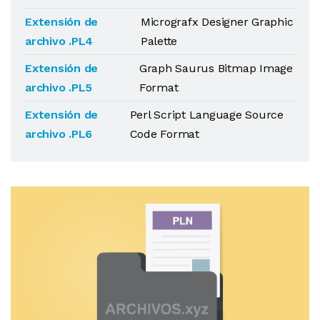
Extensión de
Micrografx Designer Graphic
archivo .PL4
Palette
Extensión de
Graph Saurus Bitmap Image
archivo .PL5
Format
Extensión de
Perl Script Language Source
archivo .PL6
Code Format