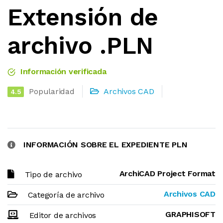
Extensión de
archivo .PLN
Información verificada
Popularidad
Archivos CAD
4.5
INFORMACIÓN SOBRE EL EXPEDIENTE PLN
ArchiCAD Project Format
Tipo de archivo
Archivos CAD
Categoría de archivo
GRAPHISOFT
Editor de archivos