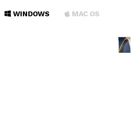
WINDOWS
MAC OS