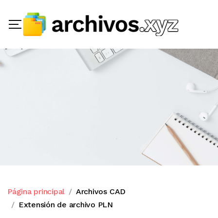
Página principal
Archivos CAD
Extensión de archivo PLN