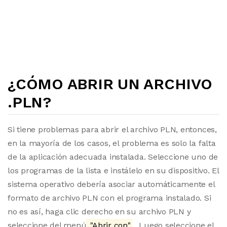
¿CÓMO ABRIR UN ARCHIVO
.PLN?
Si tiene problemas para abrir el archivo PLN, entonces,
en la mayoría de los casos, el problema es solo la falta
de la aplicación adecuada instalada. Seleccione uno de
los programas de la lista e instálelo en su dispositivo. El
sistema operativo debería asociar automáticamente el
formato de archivo PLN con el programa instalado. Si
no es así, haga clic derecho en su archivo PLN y
seleccione del menú
"Abrir con"
. Luego seleccione el