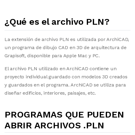
¿Qué es el archivo PLN?
La extensión de archivo PLN es utilizada por ArchiCAD,
un programa de dibujo CAD en 3D de arquitectura de
Grapisoft, disponible para Apple Mac y PC.
El archivo PLN utilizado en ArchiCAD contiene un
proyecto individual guardado con modelos 3D creados
y guardados en el programa. ArchiCAD se utiliza para
diseñar edificios, interiores, paisajes, etc.
PROGRAMAS QUE PUEDEN
ABRIR ARCHIVOS .PLN