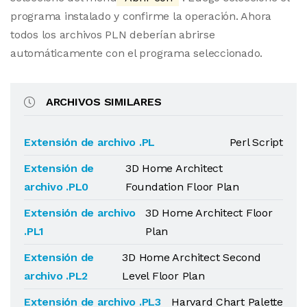
programa instalado y confirme la operación. Ahora
todos los archivos PLN deberían abrirse
automáticamente con el programa seleccionado.
ARCHIVOS SIMILARES
Extensión de archivo .PL
Perl Script
Extensión de
3D Home Architect
archivo .PL0
Foundation Floor Plan
Extensión de archivo
3D Home Architect Floor
.PL1
Plan
Extensión de
3D Home Architect Second
archivo .PL2
Level Floor Plan
Extensión de archivo .PL3
Harvard Chart Palette