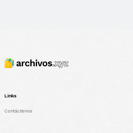
Links
Contáctenos