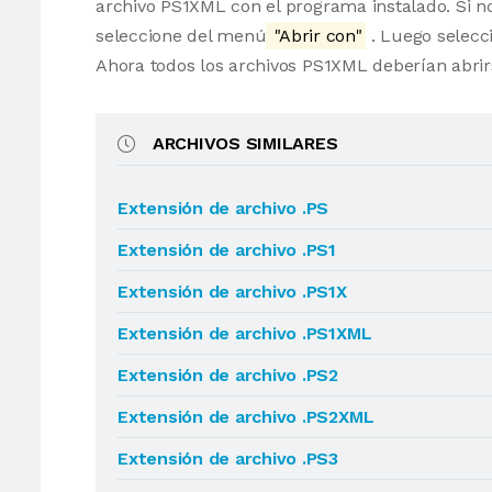
archivo PS1XML con el programa instalado. Si no
seleccione del menú
"Abrir con"
. Luego selecci
Ahora todos los archivos PS1XML deberían abri
ARCHIVOS SIMILARES
Extensión de archivo .PS
Extensión de archivo .PS1
Extensión de archivo .PS1X
Extensión de archivo .PS1XML
Extensión de archivo .PS2
Extensión de archivo .PS2XML
Extensión de archivo .PS3