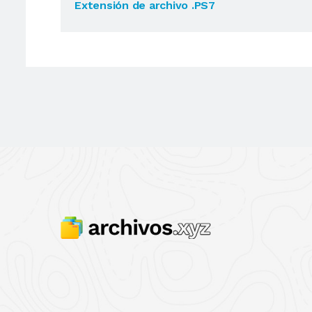
Extensión de archivo .PS7