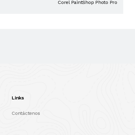
Corel PaintShop Photo Pro
Links
Contáctenos