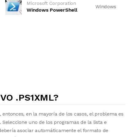
Microsoft Corporation
Windows
Windows PowerShell
VO .PS1XML?
, entonces, en la mayoría de los casos, el problema es
a. Seleccione uno de los programas de la lista e
vo debería asociar automáticamente el formato de