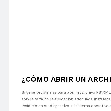
¿CÓMO ABRIR UN ARCHI
Si tiene problemas para abrir el archivo PS1XML
solo la falta de la aplicación adecuada instalad
instálelo en su dispositivo. El sistema operati