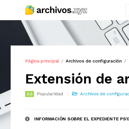
Página principal
Archivos de configuración
Extensión de a
Popularidad
Archivos de configura
3.0
INFORMACIÓN SOBRE EL EXPEDIENTE PS