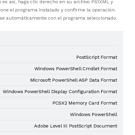
 es así, haga clic derecho en su archivo PS1XML y
one el programa instalado y confirme la operación.
rse automáticamente con el programa seleccionado.
PostScript Format
Windows PowerShell Cmdlet Format
Microsoft PowerShell ASP Data Format
Windows PowerShell Display Configuration Format
PCSX2 Memory Card Format
Windows PowerShell
Adobe Level III PostScript Document