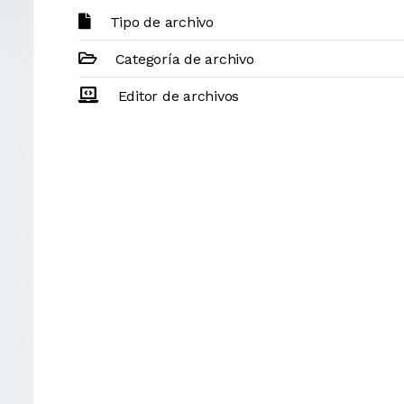
Tipo de archivo
Categoría de archivo
Editor de archivos