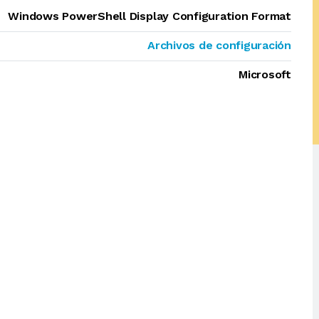
Windows PowerShell Display Configuration Format
Archivos de configuración
Microsoft