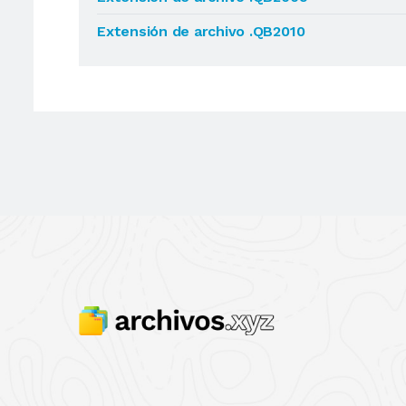
Extensión de archivo .QB2010