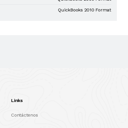
QuickBooks 2010 Format
Links
Contáctenos