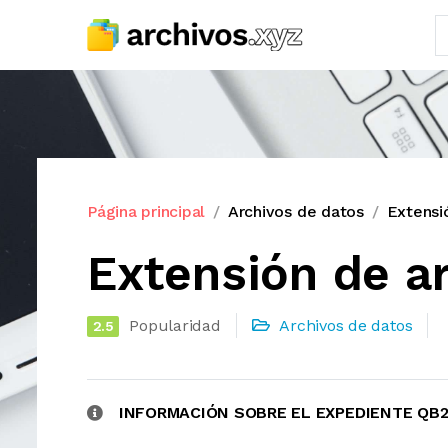
Página principal
Archivos de datos
Extensi
Extensión de a
Popularidad
Archivos de datos
2.5
INFORMACIÓN SOBRE EL EXPEDIENTE QB