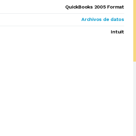
QuickBooks 2005 Format
Archivos de datos
Intuit