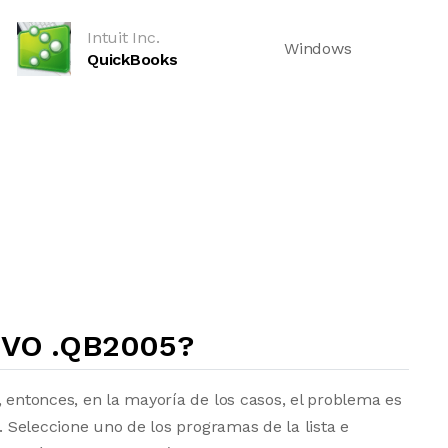
Intuit Inc.
Windows
QuickBooks
VO .QB2005?
, entonces, en la mayoría de los casos, el problema es
a. Seleccione uno de los programas de la lista e