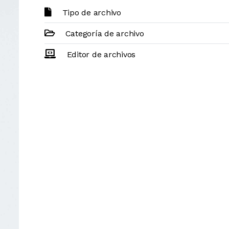
Tipo de archivo
Categoría de archivo
Editor de archivos