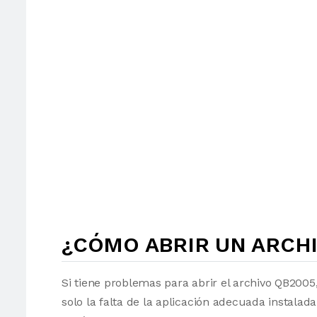
¿CÓMO ABRIR UN ARCHI
Si tiene problemas para abrir el archivo QB2005
solo la falta de la aplicación adecuada instalad