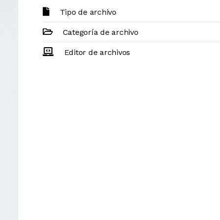
Tipo de archivo
Categoría de archivo
Editor de archivos