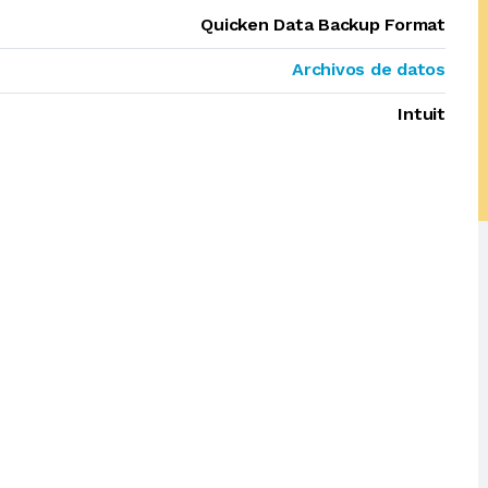
Quicken Data Backup Format
Archivos de datos
Intuit