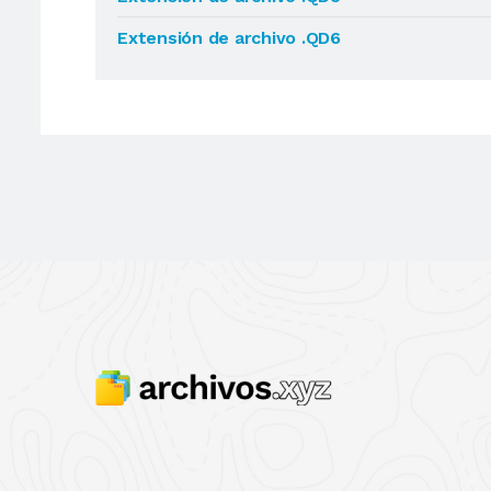
Extensión de archivo .QD6