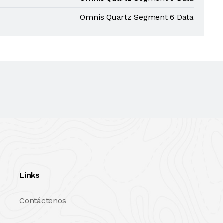
Omnis Quartz Segment 6 Data
Links
Contáctenos