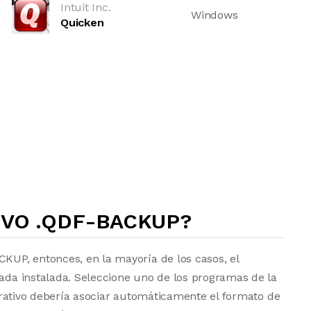
Intuit Inc.
Windows
Quicken
IVO .QDF-BACKUP?
CKUP, entonces, en la mayoría de los casos, el
uada instalada. Seleccione uno de los programas de la
operativo debería asociar automáticamente el formato de