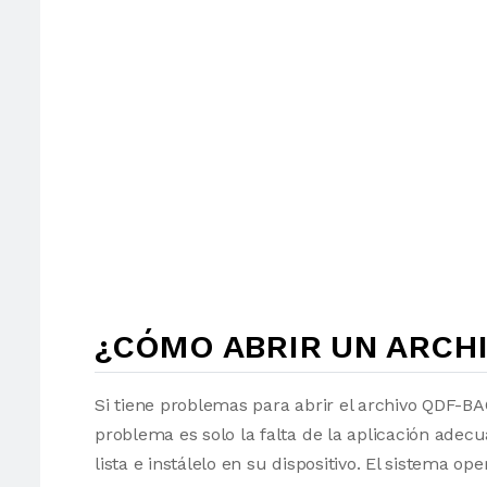
¿CÓMO ABRIR UN ARCH
Si tiene problemas para abrir el archivo QDF-BA
problema es solo la falta de la aplicación adec
lista e instálelo en su dispositivo. El sistema 