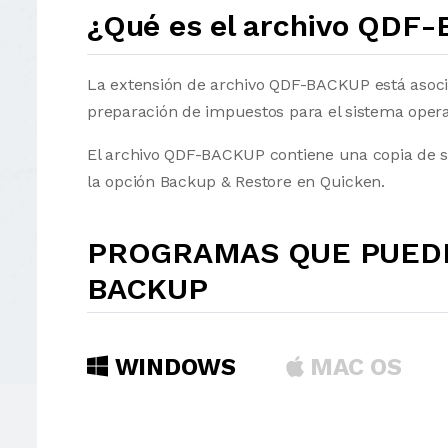
¿Qué es el archivo QDF
La extensión de archivo QDF-BACKUP está asoci
preparación de impuestos para el sistema oper
El archivo QDF-BACKUP contiene una copia de s
la opción Backup & Restore en Quicken.
PROGRAMAS QUE PUEDE
BACKUP
WINDOWS
MAC OS