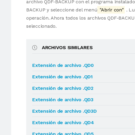
archivo QDF-BACKUP con el programa instalado. 
BACKUP y seleccione del menú
"Abrir con"
. Lu
operación. Ahora todos los archivos QDF-BACK
seleccionado.
ARCHIVOS SIMILARES
Extensión de archivo .QD0
Extensión de archivo .QD1
Extensión de archivo .QD2
Extensión de archivo .QD3
Extensión de archivo .QD3D
Extensión de archivo .QD4
Extensión de archivo .QD5