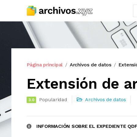
Página principal
Archivos de datos
Extensi
Extensión de 
Popularidad
Archivos de datos
3.0
INFORMACIÓN SOBRE EL EXPEDIENTE QD