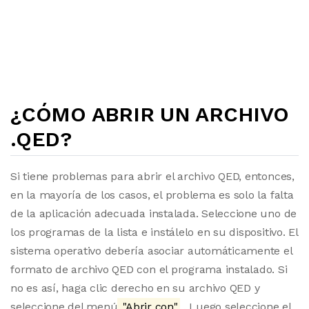
¿CÓMO ABRIR UN ARCHIVO
.QED?
Si tiene problemas para abrir el archivo QED, entonces,
en la mayoría de los casos, el problema es solo la falta
de la aplicación adecuada instalada. Seleccione uno de
los programas de la lista e instálelo en su dispositivo. El
sistema operativo debería asociar automáticamente el
formato de archivo QED con el programa instalado. Si
no es así, haga clic derecho en su archivo QED y
seleccione del menú
"Abrir con"
. Luego seleccione el