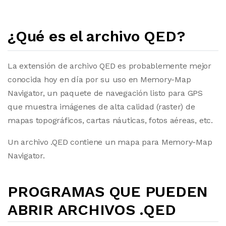
¿Qué es el archivo QED?
La extensión de archivo QED es probablemente mejor
conocida hoy en día por su uso en Memory-Map
Navigator, un paquete de navegación listo para GPS
que muestra imágenes de alta calidad (raster) de
mapas topográficos, cartas náuticas, fotos aéreas, etc.
Un archivo .QED contiene un mapa para Memory-Map
Navigator.
PROGRAMAS QUE PUEDEN
ABRIR ARCHIVOS .QED