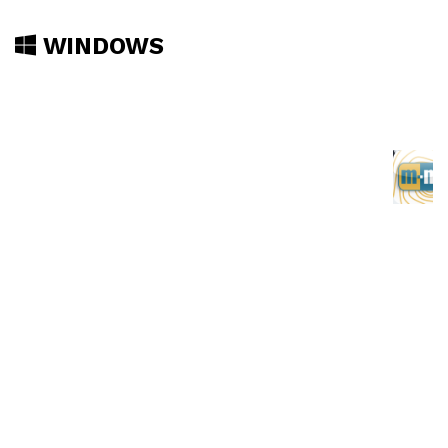
WINDOWS