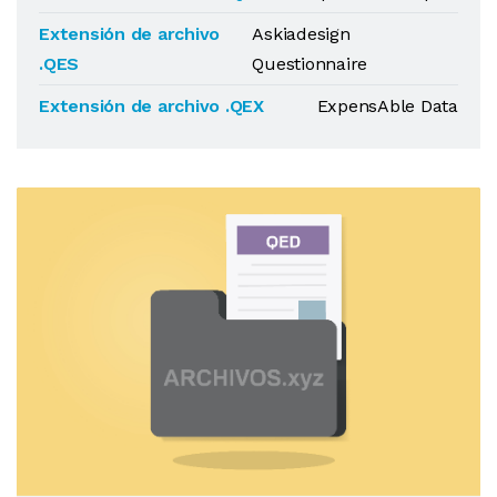
Extensión de archivo
Askiadesign
.QES
Questionnaire
Extensión de archivo .QEX
ExpensAble Data