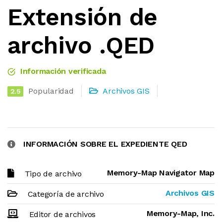
Extensión de
archivo .QED
Información verificada
Popularidad
Archivos GIS
2.5
INFORMACIÓN SOBRE EL EXPEDIENTE QED
Memory-Map Navigator Map
Tipo de archivo
Archivos GIS
Categoría de archivo
Memory-Map, Inc.
Editor de archivos