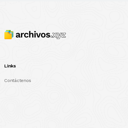
Links
Contáctenos