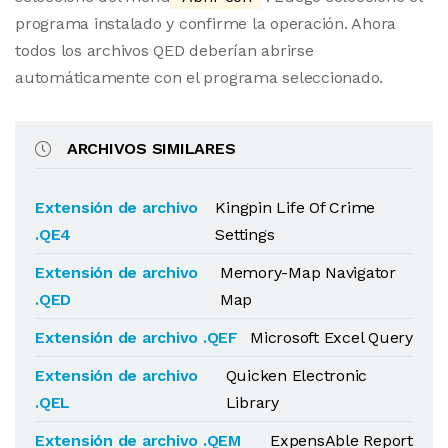
programa instalado y confirme la operación. Ahora
todos los archivos QED deberían abrirse
automáticamente con el programa seleccionado.
ARCHIVOS SIMILARES
Extensión de archivo
Kingpin Life Of Crime
.QE4
Settings
Extensión de archivo
Memory-Map Navigator
.QED
Map
Extensión de archivo .QEF
Microsoft Excel Query
Extensión de archivo
Quicken Electronic
.QEL
Library
Extensión de archivo .QEM
ExpensAble Report