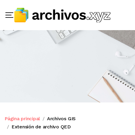
Página principal
Archivos GIS
Extensión de archivo QED