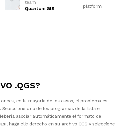
team
platform
Quantum GIS
VO .QGS?
tonces, en la mayoría de los casos, el problema es
a. Seleccione uno de los programas de la lista e
vo debería asociar automáticamente el formato de
 así, haga clic derecho en su archivo QGS y seleccione