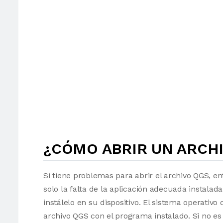
¿CÓMO ABRIR UN ARCHI
Si tiene problemas para abrir el archivo QGS, en
solo la falta de la aplicación adecuada instalad
instálelo en su dispositivo. El sistema operati
archivo QGS con el programa instalado. Si no es