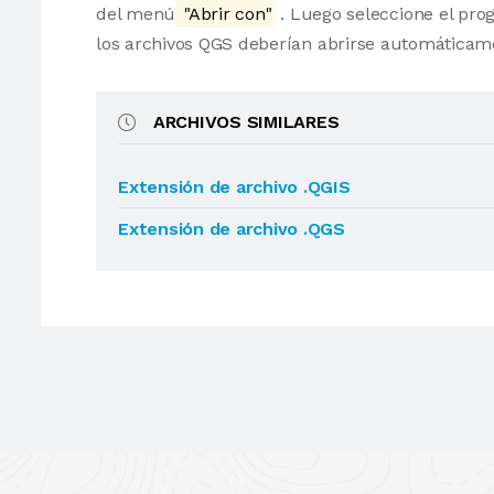
del menú
"Abrir con"
. Luego seleccione el pro
los archivos QGS deberían abrirse automáticam
ARCHIVOS SIMILARES
Extensión de archivo .QGIS
Extensión de archivo .QGS