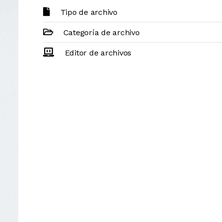
Tipo de archivo
Categoría de archivo
Editor de archivos