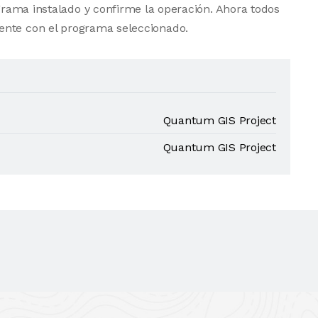
grama instalado y confirme la operación. Ahora todos
ente con el programa seleccionado.
Quantum GIS Project
Quantum GIS Project