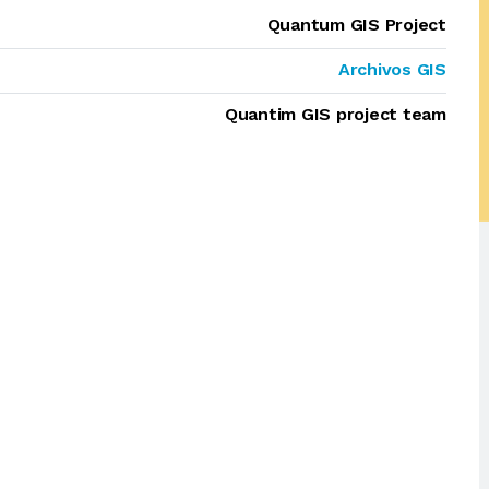
Quantum GIS Project
Archivos GIS
Quantim GIS project team