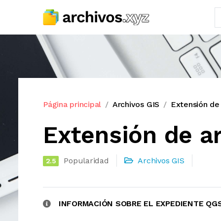
Página principal
Archivos GIS
Extensión de
Extensión de a
Popularidad
Archivos GIS
2.5
INFORMACIÓN SOBRE EL EXPEDIENTE QG