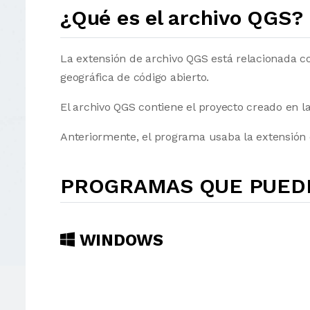
¿Qué es el archivo QGS?
La extensión de archivo QGS está relacionada 
geográfica de código abierto.
El archivo QGS contiene el proyecto creado en 
Anteriormente, el programa usaba la extensión
PROGRAMAS QUE PUEDE
WINDOWS