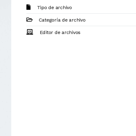
Tipo de archivo
Categoría de archivo
Editor de archivos