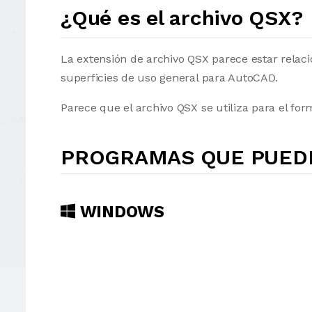
¿Qué es el archivo QSX?
La extensión de archivo QSX parece estar rela
superficies de uso general para AutoCAD.
Parece que el archivo QSX se utiliza para el fo
PROGRAMAS QUE PUEDE
WINDOWS