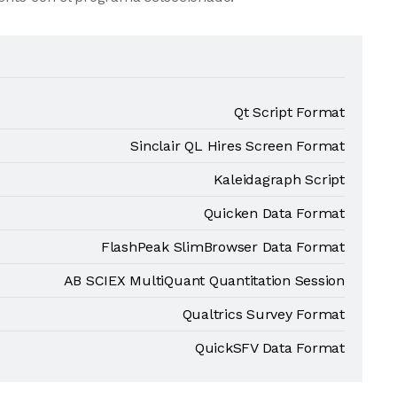
Qt Script Format
Sinclair QL Hires Screen Format
Kaleidagraph Script
Quicken Data Format
FlashPeak SlimBrowser Data Format
AB SCIEX MultiQuant Quantitation Session
Qualtrics Survey Format
QuickSFV Data Format