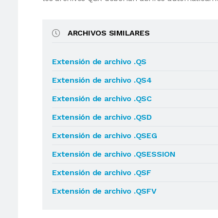
ARCHIVOS SIMILARES
Extensión de archivo .QS
Extensión de archivo .QS4
Extensión de archivo .QSC
Extensión de archivo .QSD
Extensión de archivo .QSEG
Extensión de archivo .QSESSION
Extensión de archivo .QSF
Extensión de archivo .QSFV