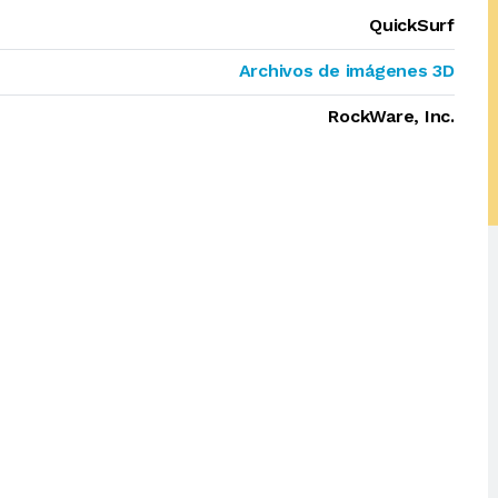
QuickSurf
Archivos de imágenes 3D
RockWare, Inc.