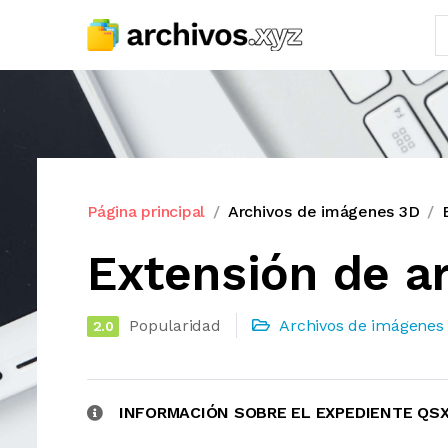
Página principal
Archivos de imágenes 3D
Extensión de a
Popularidad
Archivos de imágenes
2.0
INFORMACIÓN SOBRE EL EXPEDIENTE QS