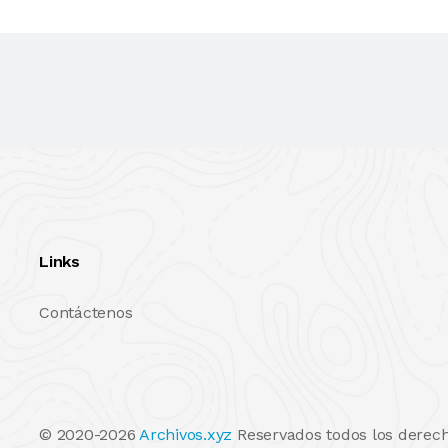
Links
Contáctenos
© 2020-2026
Archivos.xyz
Reservados todos los derech