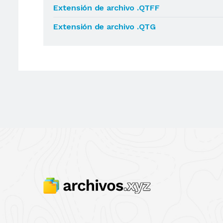
Extensión de archivo .QTFF
Extensión de archivo .QTG