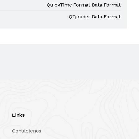
QuickTime Format Data Format
QTgrader Data Format
Links
Contáctenos