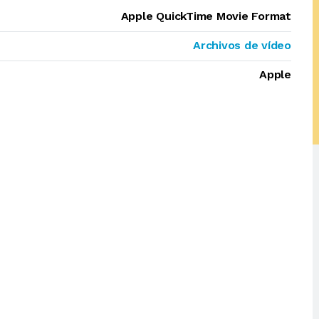
Apple QuickTime Movie Format
Archivos de vídeo
Apple