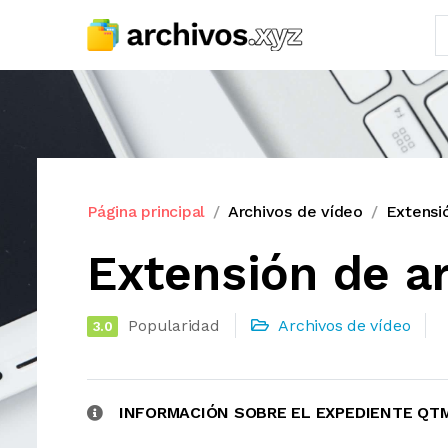
Página principal
Archivos de vídeo
Extensi
Extensión de a
Popularidad
Archivos de vídeo
3.0
INFORMACIÓN SOBRE EL EXPEDIENTE QT