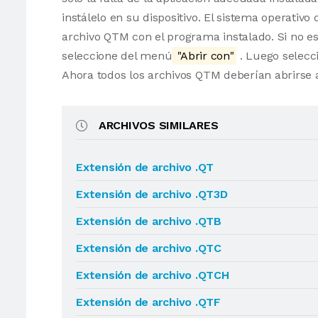
instálelo en su dispositivo. El sistema operati
archivo QTM con el programa instalado. Si no es
seleccione del menú
"Abrir con"
. Luego selecci
Ahora todos los archivos QTM deberían abrirse
ARCHIVOS SIMILARES
Extensión de archivo .QT
Extensión de archivo .QT3D
Extensión de archivo .QTB
Extensión de archivo .QTC
Extensión de archivo .QTCH
Extensión de archivo .QTF