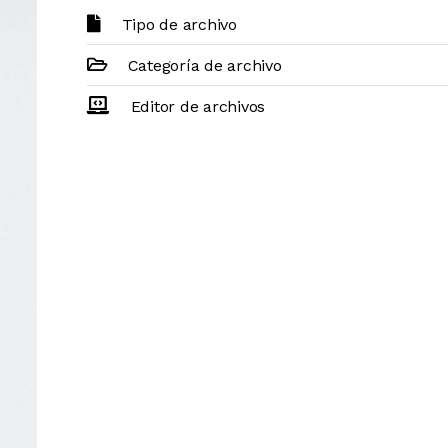
Tipo de archivo
Categoría de archivo
Editor de archivos