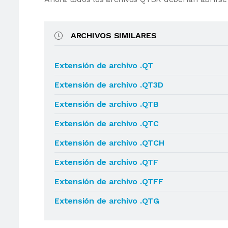
ARCHIVOS SIMILARES
Extensión de archivo .QT
Extensión de archivo .QT3D
Extensión de archivo .QTB
Extensión de archivo .QTC
Extensión de archivo .QTCH
Extensión de archivo .QTF
Extensión de archivo .QTFF
Extensión de archivo .QTG