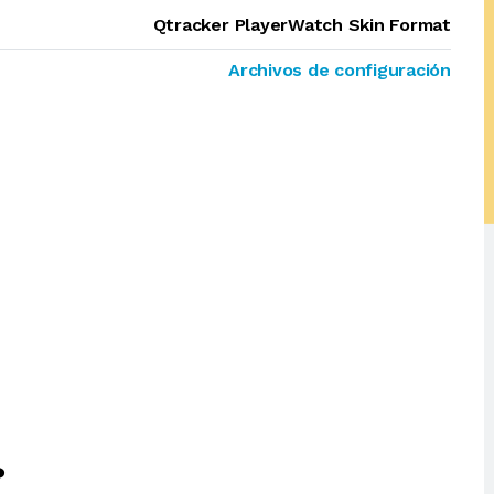
Qtracker PlayerWatch Skin Format
Archivos de configuración
?