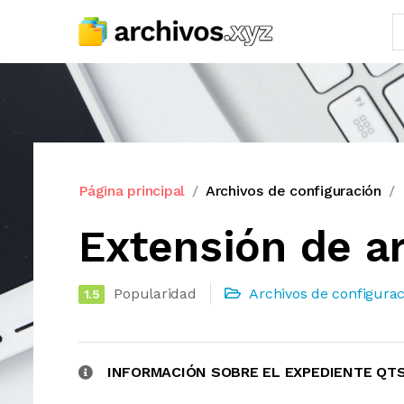
Página principal
Archivos de configuración
Extensión de a
Popularidad
Archivos de configurac
1.5
INFORMACIÓN SOBRE EL EXPEDIENTE QT