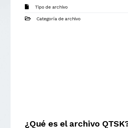
Tipo de archivo
Categoría de archivo
¿Qué es el archivo QTSK