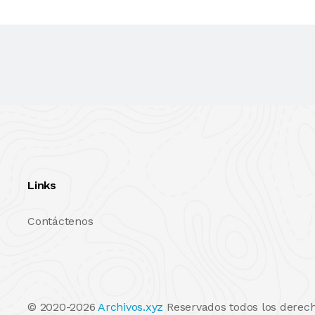
Links
Contáctenos
© 2020-2026
Archivos.xyz
Reservados todos los derech