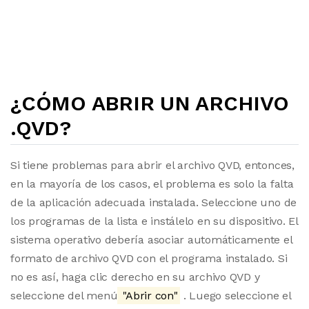
¿CÓMO ABRIR UN ARCHIVO
.QVD?
Si tiene problemas para abrir el archivo QVD, entonces,
en la mayoría de los casos, el problema es solo la falta
de la aplicación adecuada instalada. Seleccione uno de
los programas de la lista e instálelo en su dispositivo. El
sistema operativo debería asociar automáticamente el
formato de archivo QVD con el programa instalado. Si
no es así, haga clic derecho en su archivo QVD y
seleccione del menú
"Abrir con"
. Luego seleccione el