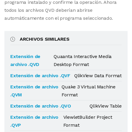
programa instalado y confirme la operación. Ahora
todos los archivos QVD deberían abrirse
automáticamente con el programa seleccionado.
ARCHIVOS SIMILARES
Extensión de
Quaanta Interactive Media
archivo .QVD
Desktop Format
Extensión de archivo .QVF
QlikView Data Format
Extensión de archivo
Quake 3 Virtual Machine
.QVM
Format
Extensión de archivo .QVO
QlikView Table
Extensión de archivo
ViewletBuilder Project
.QVP
Format