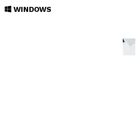
WINDOWS