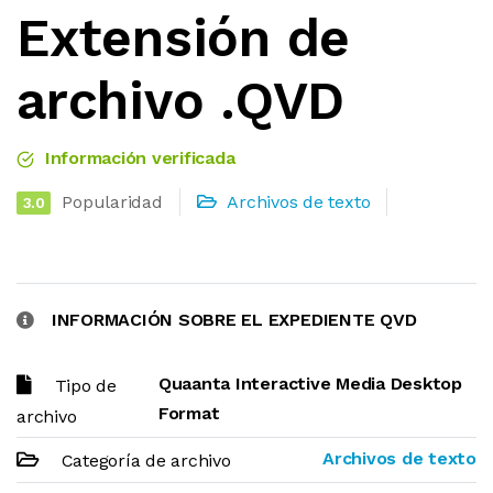
Extensión de
archivo .QVD
Información verificada
Popularidad
Archivos de texto
3.0
INFORMACIÓN SOBRE EL EXPEDIENTE QVD
Quaanta Interactive Media Desktop
Tipo de
Format
archivo
Archivos de texto
Categoría de archivo