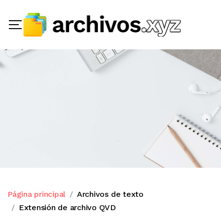
Página principal
Archivos de texto
Extensión de archivo QVD