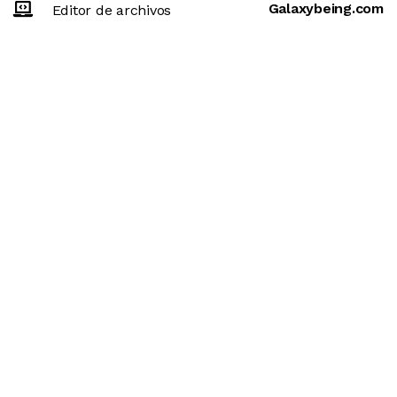
Galaxybeing.com
Editor de archivos