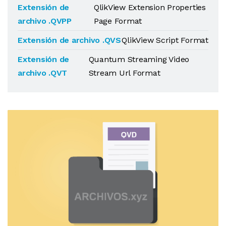
Extensión de
QlikView Extension Properties
archivo .QVPP
Page Format
Extensión de archivo .QVS
QlikView Script Format
Extensión de
Quantum Streaming Video
archivo .QVT
Stream Url Format