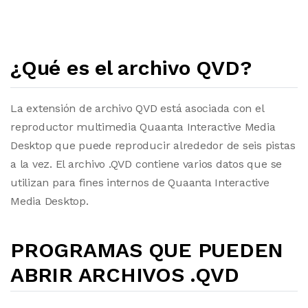
¿Qué es el archivo QVD?
La extensión de archivo QVD está asociada con el
reproductor multimedia Quaanta Interactive Media
Desktop que puede reproducir alrededor de seis pistas
a la vez. El archivo .QVD contiene varios datos que se
utilizan para fines internos de Quaanta Interactive
Media Desktop.
PROGRAMAS QUE PUEDEN
ABRIR ARCHIVOS .QVD