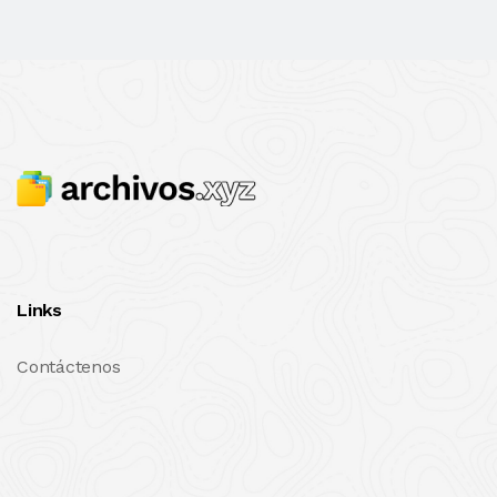
Links
Contáctenos