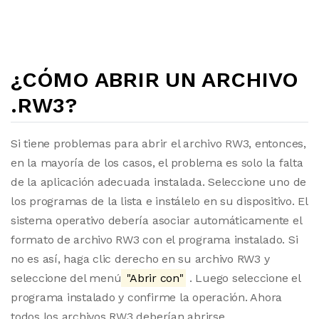
¿CÓMO ABRIR UN ARCHIVO
.RW3?
Si tiene problemas para abrir el archivo RW3, entonces,
en la mayoría de los casos, el problema es solo la falta
de la aplicación adecuada instalada. Seleccione uno de
los programas de la lista e instálelo en su dispositivo. El
sistema operativo debería asociar automáticamente el
formato de archivo RW3 con el programa instalado. Si
no es así, haga clic derecho en su archivo RW3 y
seleccione del menú
"Abrir con"
. Luego seleccione el
programa instalado y confirme la operación. Ahora
todos los archivos RW3 deberían abrirse