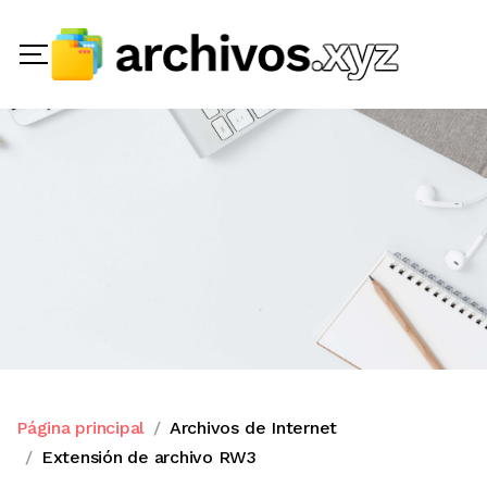
Página principal
Archivos de Internet
Extensión de archivo RW3