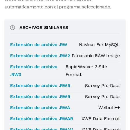
automáticamente con el programa seleccionado.
ARCHIVOS SIMILARES
Extensión de archivo .RW
Navicat For MySQL
Extensión de archivo .RW2
Panasonic RAW Image
Extensión de archivo
RapidWeaver 3 Site
.RW3
Format
Extensión de archivo .RW5
Survey Pro Data
Extensión de archivo .RW5
Survey Pro Data
Extensión de archivo .RWA
Weibull++
Extensión de archivo .RWAR
XWE Data Format
Extensión de archivo .RWAV
XWE Data Format