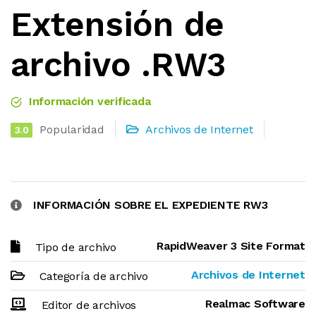
Extensión de
archivo .RW3
Información verificada
Popularidad
Archivos de Internet
3.0
INFORMACIÓN SOBRE EL EXPEDIENTE RW3
RapidWeaver 3 Site Format
Tipo de archivo
Archivos de Internet
Categoría de archivo
Realmac Software
Editor de archivos