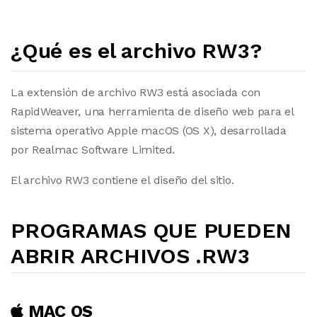
¿Qué es el archivo RW3?
La extensión de archivo RW3 está asociada con
RapidWeaver, una herramienta de diseño web para el
sistema operativo Apple macOS (OS X), desarrollada
por Realmac Software Limited.
El archivo RW3 contiene el diseño del sitio.
PROGRAMAS QUE PUEDEN
ABRIR ARCHIVOS .RW3
MAC OS