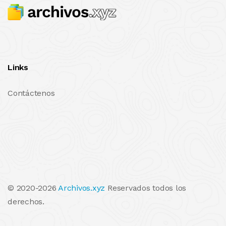
Links
Contáctenos
© 2020-2026
Archivos.xyz
Reservados todos los
derechos.