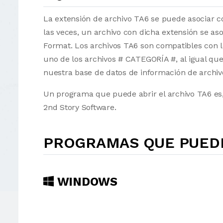
La extensión de archivo TA6 se puede asociar co
las veces, un archivo con dicha extensión se a
Format. Los archivos TA6 son compatibles con l
uno de los archivos # CATEGORÍA #, al igual qu
nuestra base de datos de información de archiv
Un programa que puede abrir el archivo TA6 es,
2nd Story Software.
PROGRAMAS QUE PUEDE
WINDOWS