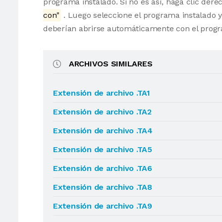
programa instalado. Si no es así, haga clic der
con"
. Luego seleccione el programa instalado y
deberían abrirse automáticamente con el progr
ARCHIVOS SIMILARES
Extensión de archivo .TA1
Extensión de archivo .TA2
Extensión de archivo .TA4
Extensión de archivo .TA5
Extensión de archivo .TA6
Extensión de archivo .TA8
Extensión de archivo .TA9