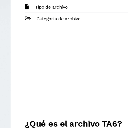
Tipo de archivo
Categoría de archivo
¿Qué es el archivo TA6?