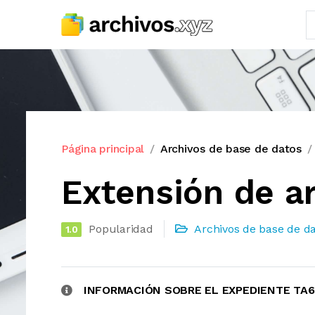
Página principal
Archivos de base de datos
Extensión de ar
Popularidad
Archivos de base de d
1.0
INFORMACIÓN SOBRE EL EXPEDIENTE TA6