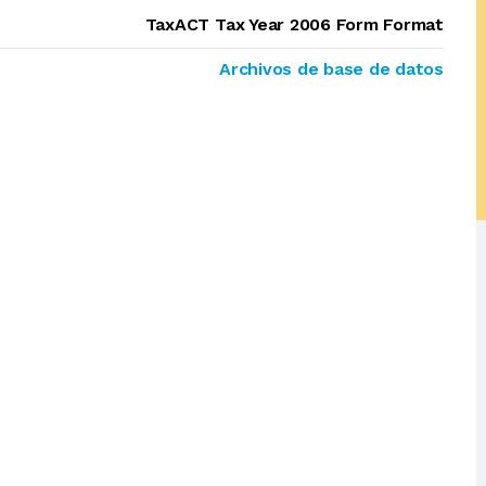
TaxACT Tax Year 2006 Form Format
Archivos de base de datos