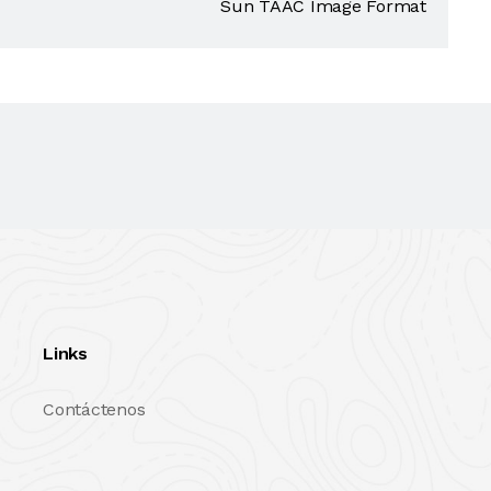
Sun TAAC Image Format
Links
Contáctenos