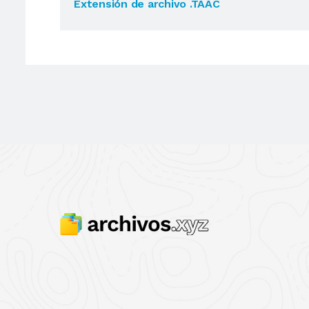
Extensión de archivo .TAAC