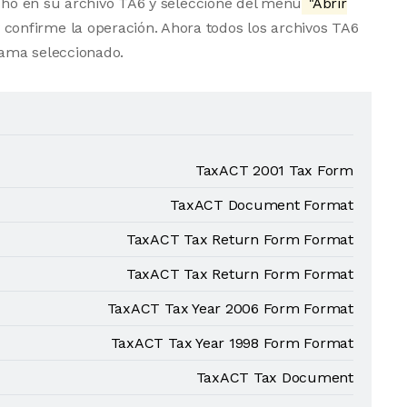
echo en su archivo TA6 y seleccione del menú
"Abrir
 confirme la operación. Ahora todos los archivos TA6
ama seleccionado.
TaxACT 2001 Tax Form
TaxACT Document Format
TaxACT Tax Return Form Format
TaxACT Tax Return Form Format
TaxACT Tax Year 2006 Form Format
TaxACT Tax Year 1998 Form Format
TaxACT Tax Document