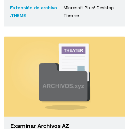
Extensión de archivo
Microsoft Plus! Desktop
.THEME
Theme
Examinar Archivos AZ