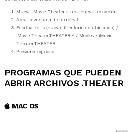
Mueva iMovie Theater a una nueva ubicación.
Abra la ventana de terminal.
Escriba: ln -s (nuevo directorio de ubicación) /
iMovie Theater.THEATER ~ / Movies / iMovie
Theater.THEATER
Presione regresar
PROGRAMAS QUE PUEDEN
ABRIR ARCHIVOS .THEATER
MAC OS