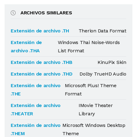
ARCHIVOS SIMILARES
Extensión de archivo .TH
Therion Data Format
Extensión de
Windows Thai Noise-Words
archivo .THA
List Format
Extensión de archivo .THB
KinuPix Skin
Extensión de archivo .THD
Dolby TrueHD Audio
Extensión de archivo
Microsoft Plus! Theme
.THE
Format
Extensión de archivo
IMovie Theater
.THEATER
Library
Extensión de archivo
Microsoft Windows Desktop
.THEM
Theme