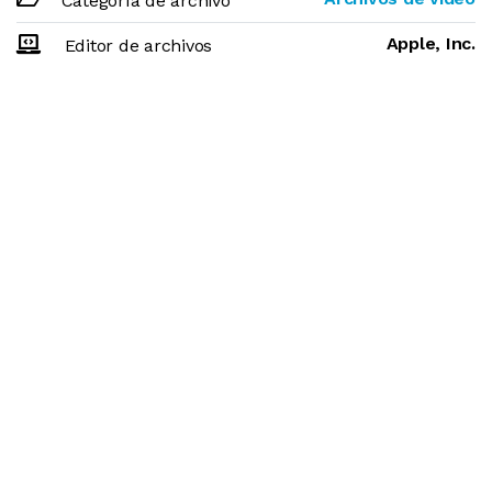
Categoría de archivo
Apple, Inc.
Editor de archivos