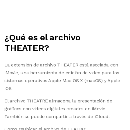
¿Qué es el archivo
THEATER?
La extensión de archivo THEATER está asociada con
iMovie, una herramienta de edición de video para los
sistemas operativos Apple Mac OS X (macOS) y Apple
iOS.
El archivo THEATRE almacena la presentación de
gráficos con videos digitales creados en iMovie.
También se puede compartir a través de iCloud.
Cómo reubicar el archivo de TEATRO: