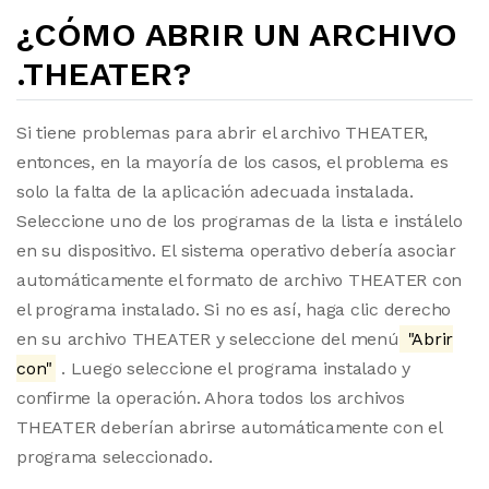
¿CÓMO ABRIR UN ARCHIVO
.THEATER?
Si tiene problemas para abrir el archivo THEATER,
entonces, en la mayoría de los casos, el problema es
solo la falta de la aplicación adecuada instalada.
Seleccione uno de los programas de la lista e instálelo
en su dispositivo. El sistema operativo debería asociar
automáticamente el formato de archivo THEATER con
el programa instalado. Si no es así, haga clic derecho
en su archivo THEATER y seleccione del menú
"Abrir
con"
. Luego seleccione el programa instalado y
confirme la operación. Ahora todos los archivos
THEATER deberían abrirse automáticamente con el
programa seleccionado.