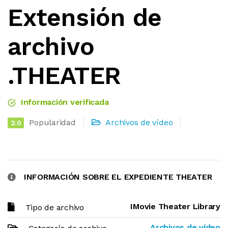
Extensión de
archivo
.THEATER
Información verificada
Popularidad
Archivos de vídeo
2.0
INFORMACIÓN SOBRE EL EXPEDIENTE THEATER
IMovie Theater Library
Tipo de archivo
Archivos de vídeo