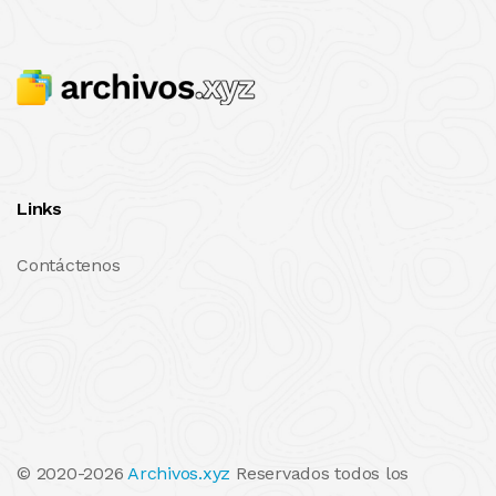
Links
Contáctenos
© 2020-2026
Archivos.xyz
Reservados todos los