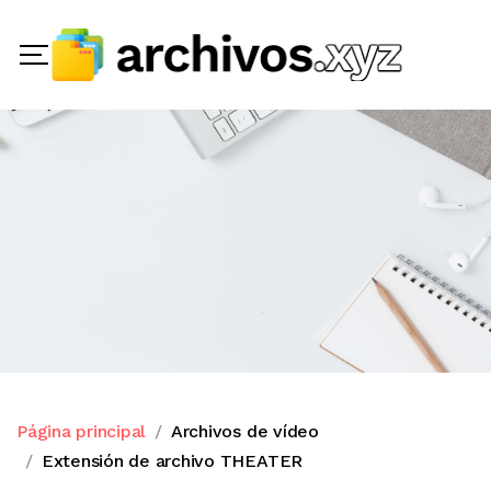
Página principal
Archivos de vídeo
Extensión de archivo THEATER