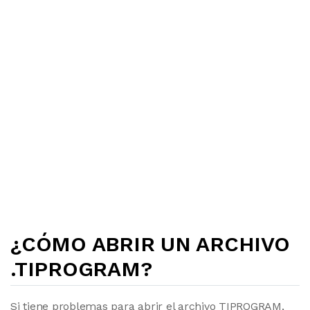
¿CÓMO ABRIR UN ARCHIVO
.TIPROGRAM?
Si tiene problemas para abrir el archivo TIPROGRAM,