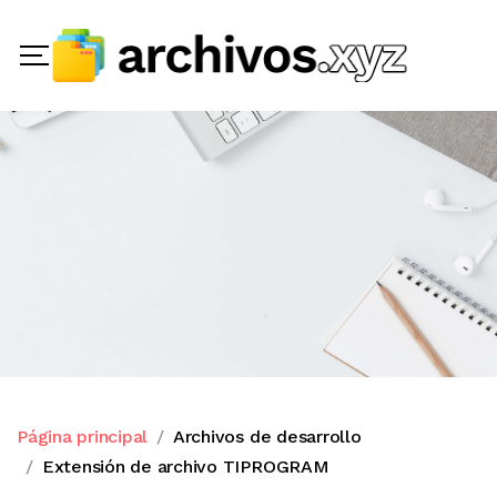
Página principal
Archivos de desarrollo
Extensión de archivo TIPROGRAM