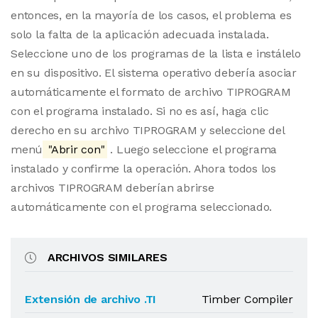
entonces, en la mayoría de los casos, el problema es
solo la falta de la aplicación adecuada instalada.
Seleccione uno de los programas de la lista e instálelo
en su dispositivo. El sistema operativo debería asociar
automáticamente el formato de archivo TIPROGRAM
con el programa instalado. Si no es así, haga clic
derecho en su archivo TIPROGRAM y seleccione del
menú
"Abrir con"
. Luego seleccione el programa
instalado y confirme la operación. Ahora todos los
archivos TIPROGRAM deberían abrirse
automáticamente con el programa seleccionado.
ARCHIVOS SIMILARES
Extensión de archivo .TI
Timber Compiler