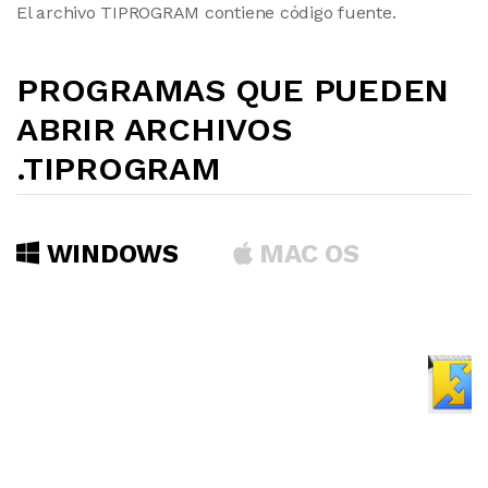
El archivo TIPROGRAM contiene código fuente.
PROGRAMAS QUE PUEDEN
ABRIR ARCHIVOS
.TIPROGRAM
WINDOWS
MAC OS