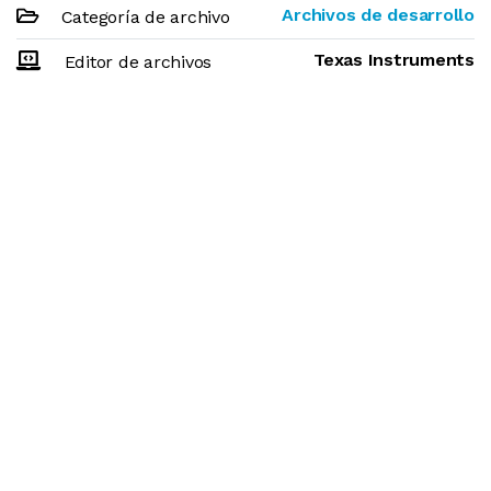
Archivos de desarrollo
Categoría de archivo
Texas Instruments
Editor de archivos