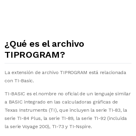
¿Qué es el archivo
TIPROGRAM?
La extensión de archivo TIPROGRAM está relacionada
con TI-Basic.
TI-BASIC es el nombre no oficial de un lenguaje similar
a BASIC integrado en las calculadoras gráficas de
Texas Instruments (TI), que incluyen la serie TI-83, la
serie TI-84 Plus, la serie TI-89, la serie TI-92 (incluida
la serie Voyage 200), TI-73 y TI-Nspire.