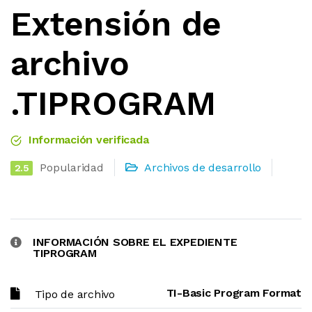
Extensión de
archivo
.TIPROGRAM
Información verificada
Popularidad
Archivos de desarrollo
2.5
INFORMACIÓN SOBRE EL EXPEDIENTE
TIPROGRAM
TI-Basic Program Format
Tipo de archivo