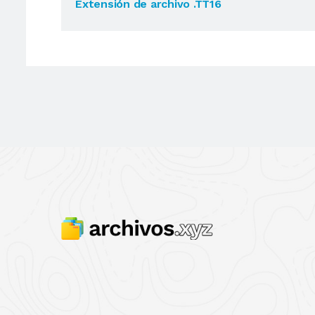
Extensión de archivo .TT16