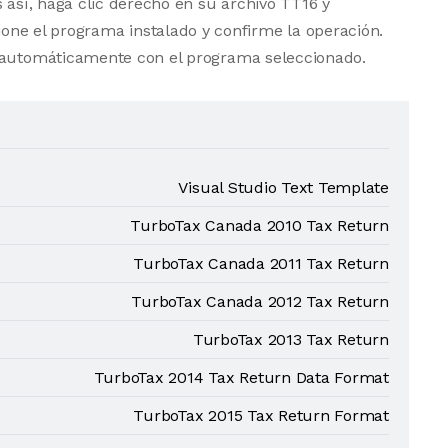
 así, haga clic derecho en su archivo TT16 y
one el programa instalado y confirme la operación.
e automáticamente con el programa seleccionado.
Visual Studio Text Template
TurboTax Canada 2010 Tax Return
TurboTax Canada 2011 Tax Return
TurboTax Canada 2012 Tax Return
TurboTax 2013 Tax Return
TurboTax 2014 Tax Return Data Format
TurboTax 2015 Tax Return Format