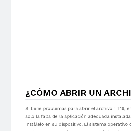
¿CÓMO ABRIR UN ARCHI
Si tiene problemas para abrir el archivo TT16, e
solo la falta de la aplicación adecuada instalad
instálelo en su dispositivo. El sistema operati