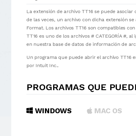
La extensión de archivo TT16 se puede asociar c
de las veces, un archivo con dicha extensión se
Format. Los archivos TT16 son compatibles con 
TT16 es uno de los archivos # CATEGORÍA #, al 
en nuestra base de datos de información de arc
Un programa que puede abrir el archivo TT16 es
por Intuit Inc..
PROGRAMAS QUE PUEDE
WINDOWS
MAC OS