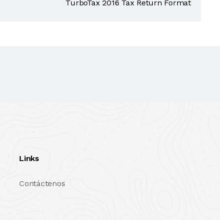
TurboTax 2016 Tax Return Format
Links
Contáctenos