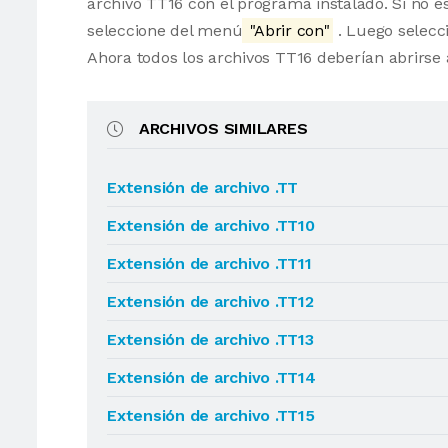
archivo TT16 con el programa instalado. Si no es
seleccione del menú
"Abrir con"
. Luego selecci
Ahora todos los archivos TT16 deberían abrirs
ARCHIVOS SIMILARES
Extensión de archivo .TT
Extensión de archivo .TT10
Extensión de archivo .TT11
Extensión de archivo .TT12
Extensión de archivo .TT13
Extensión de archivo .TT14
Extensión de archivo .TT15