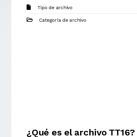
Tipo de archivo
Categoría de archivo
¿Qué es el archivo TT16?