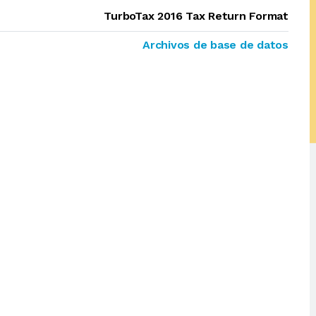
TurboTax 2016 Tax Return Format
Archivos de base de datos