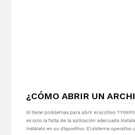
¿CÓMO ABRIR UN ARCHI
Si tiene problemas para abrir el archivo TYIMPO
es solo la falta de la aplicación adecuada insta
instálelo en su dispositivo. El sistema operati