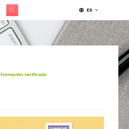
ES
formación verificada