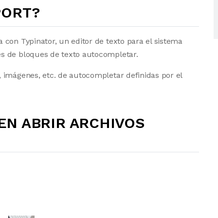
MPORT?
con Typinator, un editor de texto para el sistema
s de bloques de texto autocompletar.
 imágenes, etc. de autocompletar definidas por el
N ABRIR ARCHIVOS