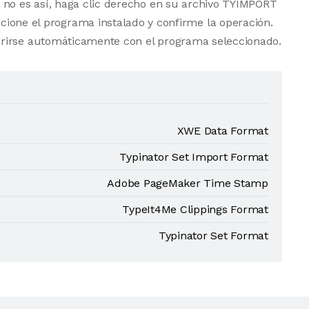
 no es así, haga clic derecho en su archivo TYIMPORT
cione el programa instalado y confirme la operación.
rirse automáticamente con el programa seleccionado.
XWE Data Format
Typinator Set Import Format
Adobe PageMaker Time Stamp
TypeIt4Me Clippings Format
Typinator Set Format