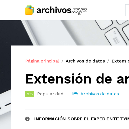
Página principal
Archivos de datos
Extensi
Extensión de a
Popularidad
Archivos de datos
2.5
INFORMACIÓN SOBRE EL EXPEDIENTE TY