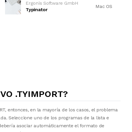
Ergonis Software GmbH
Mac OS
Typinator
VO .TYIMPORT?
RT, entonces, en la mayoría de los casos, el problema
lada. Seleccione uno de los programas de la lista e
vo debería asociar automáticamente el formato de