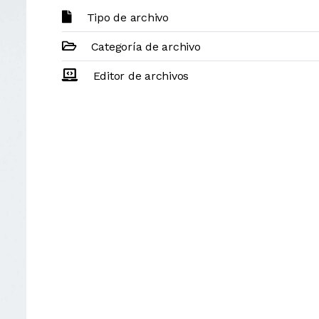
Tipo de archivo
Categoría de archivo
Editor de archivos