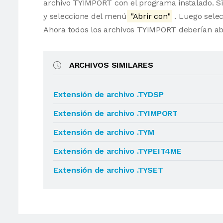
archivo TYIMPORT con el programa instalado. Si
y seleccione del menú
"Abrir con"
. Luego selec
Ahora todos los archivos TYIMPORT deberían ab
ARCHIVOS SIMILARES
Extensión de archivo .TYDSP
Extensión de archivo .TYIMPORT
Extensión de archivo .TYM
Extensión de archivo .TYPEIT4ME
Extensión de archivo .TYSET