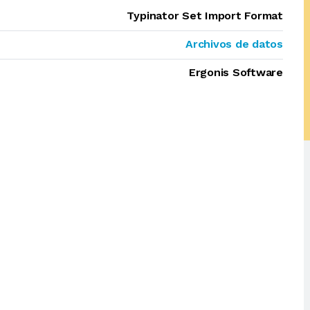
Typinator Set Import Format
Archivos de datos
Ergonis Software